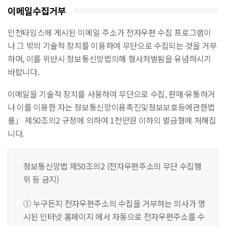
이메일수집거부
인천타임스에 게시된 이메일 주소가 전자우편 수집 프로그램이
나 그 밖의 기술적 장치를 이용하여 무단으로 수집되는 것을 거부
하며, 이를 위반시 정보통신망법의해 형사처벌됨을 유념하시기
바랍니다.
이메일을 기술적 장치를 사용하여 무단으로 수집, 판매·유통하거
나 이를 이용한 자는 정보통신망이용촉진및정보보호등에관한법
률」 제50조의2 규정에 의하여 1천만원 이하의 벌금형에 처해집
니다.
정보통신망법 제50조의2 (전자우편주소의 무단 수집행
위 등 금지)
① 누구든지 전자우편주소의 수집을 거부하는 의사가 명
시된 인터넷 홈페이지 에서 자동으로 전자우편주소를 수