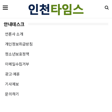
안내데스크
언론사 소개
개인정보취급방침
청소년보호정책
이메일수집거부
광고·제휴
기사제보
문의하기