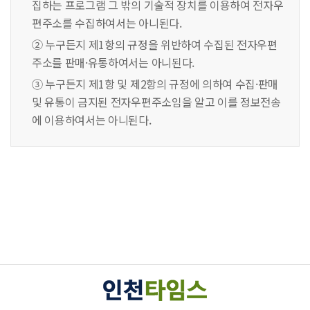
집하는 프로그램 그 밖의 기술적 장치를 이용하여 전자우
편주소를 수집하여서는 아니된다.
② 누구든지 제1항의 규정을 위반하여 수집된 전자우편
주소를 판매·유통하여서는 아니된다.
③ 누구든지 제1항 및 제2항의 규정에 의하여 수집·판매
및 유통이 금지된 전자우편주소임을 알고 이를 정보전송
에 이용하여서는 아니된다.