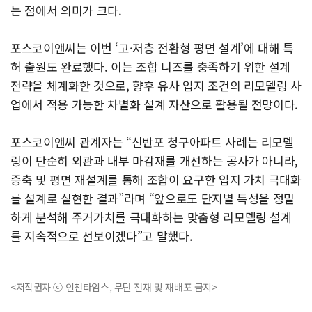
는 점에서 의미가 크다.
포스코이앤씨는 이번 ‘고·저층 전환형 평면 설계’에 대해 특
허 출원도 완료했다. 이는 조합 니즈를 충족하기 위한 설계
전략을 체계화한 것으로, 향후 유사 입지 조건의 리모델링 사
업에서 적용 가능한 차별화 설계 자산으로 활용될 전망이다.
포스코이앤씨 관계자는 “신반포 청구아파트 사례는 리모델
링이 단순히 외관과 내부 마감재를 개선하는 공사가 아니라,
증축 및 평면 재설계를 통해 조합이 요구한 입지 가치 극대화
를 설계로 실현한 결과”라며 “앞으로도 단지별 특성을 정밀
하게 분석해 주거가치를 극대화하는 맞춤형 리모델링 설계
를 지속적으로 선보이겠다”고 말했다.
<저작권자 ⓒ 인천타임스, 무단 전재 및 재배포 금지>