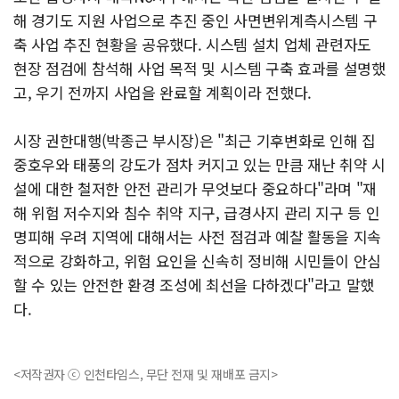
해 경기도 지원 사업으로 추진 중인 사면변위계측시스템 구
축 사업 추진 현황을 공유했다. 시스템 설치 업체 관련자도
현장 점검에 참석해 사업 목적 및 시스템 구축 효과를 설명했
고, 우기 전까지 사업을 완료할 계획이라 전했다.
시장 권한대행(박종근 부시장)은 "최근 기후변화로 인해 집
중호우와 태풍의 강도가 점차 커지고 있는 만큼 재난 취약 시
설에 대한 철저한 안전 관리가 무엇보다 중요하다"라며 "재
해 위험 저수지와 침수 취약 지구, 급경사지 관리 지구 등 인
명피해 우려 지역에 대해서는 사전 점검과 예찰 활동을 지속
적으로 강화하고, 위험 요인을 신속히 정비해 시민들이 안심
할 수 있는 안전한 환경 조성에 최선을 다하겠다"라고 말했
다.
<저작권자 ⓒ 인천타임스, 무단 전재 및 재배포 금지>