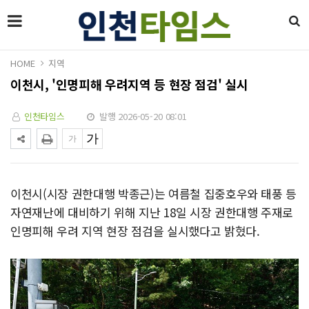
HOME
지역
이천시, '인명피해 우려지역 등 현장 점검' 실시
인천타임스
발행 2026-05-20 08:01
이천시(시장 권한대행 박종근)는 여름철 집중호우와 태풍 등
자연재난에 대비하기 위해 지난 18일 시장 권한대행 주재로
인명피해 우려 지역 현장 점검을 실시했다고 밝혔다.