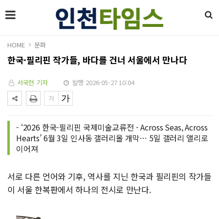
HOME
문화
한국·필리핀 작가들, 바다를 건너 서울에서 만나다
서국현 기자
발행 2026-05-27 10:04
- ‘2026 한국-필리핀 국제미술교류전 - Across Seas, Across
Hearts’ 6월 3일 인사동 갤러리올 개막… 5일 갤러리 앨리로
이어져
서로 다른 언어와 기후, 역사를 지닌 한국과 필리핀의 작가들
이 서울 한복판에서 하나의 전시로 만난다.