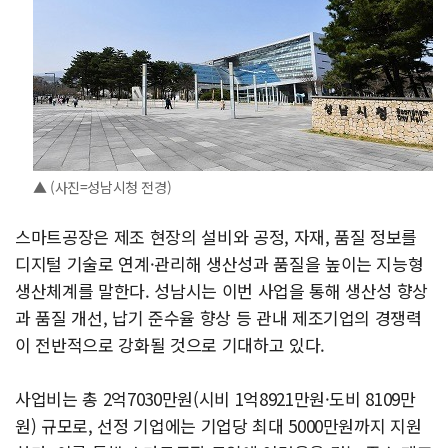
▲ (사진=성남시청 전경)
스마트공장은 제조 현장의 설비와 공정, 자재, 품질 정보를
디지털 기술로 연계·관리해 생산성과 품질을 높이는 지능형
생산체계를 말한다. 성남시는 이번 사업을 통해 생산성 향상
과 품질 개선, 납기 준수율 향상 등 관내 제조기업의 경쟁력
이 전반적으로 강화될 것으로 기대하고 있다.
사업비는 총 2억7030만원(시비 1억8921만원·도비 8109만
원) 규모로, 선정 기업에는 기업당 최대 5000만원까지 지원