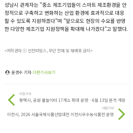
성남시 관계자는 "중소 제조기업들이 스마트 제조환경을 안
정적으로 구축하고 변화하는 산업 환경에 효과적으로 대응
할 수 있도록 지원하겠다"며 "앞으로도 현장의 수요를 반영
한 다양한 제조기업 지원정책을 확대해 나가겠다"고 말했다.
<저작권자 ⓒ 인천타임스, 무단 전재 및 재배포 금지>
윤경수 기자
다른기사보기
이전기사
평택시, 공원 물놀이터 17개소 확대 운영…6월 13일 본격 개장
다음기사
이천시, 2026 서울국제식품산업대전 이천시우수농식품전 운영