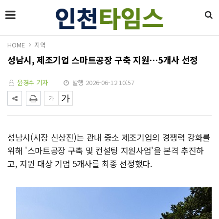
HOME
지역
성남시, 제조기업 스마트공장 구축 지원…5개사 선정
윤경수 기자
발행 2026-06-12 10:57
성남시(시장 신상진)는 관내 중소 제조기업의 경쟁력 강화를
위해 '스마트공장 구축 및 컨설팅 지원사업'을 본격 추진하
고, 지원 대상 기업 5개사를 최종 선정했다.