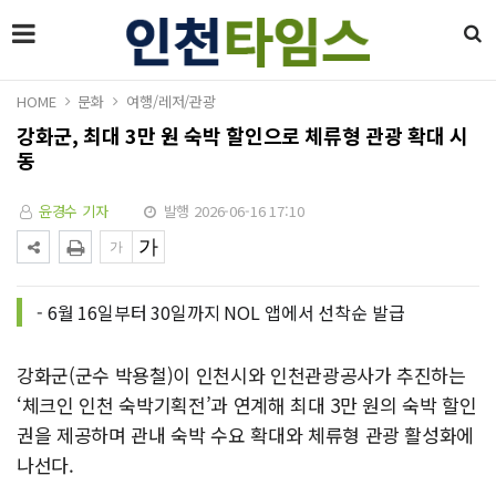
HOME
문화
여행/레저/관광
강화군, 최대 3만 원 숙박 할인으로 체류형 관광 확대 시
동
윤경수 기자
발행 2026-06-16 17:10
- 6월 16일부터 30일까지 NOL 앱에서 선착순 발급
강화군(군수 박용철)이 인천시와 인천관광공사가 추진하는
‘체크인 인천 숙박기획전’과 연계해 최대 3만 원의 숙박 할인
권을 제공하며 관내 숙박 수요 확대와 체류형 관광 활성화에
나선다.