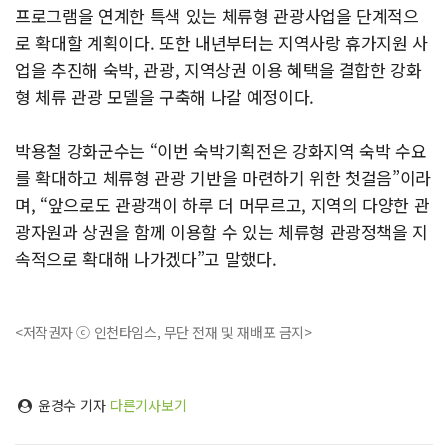
프로그램을 연계한 특색 있는 체류형 관광사업을 단계적으
로 확대할 계획이다. 또한 내년부터는 지역사랑 휴가지원 사
업을 추진해 숙박, 관광, 지역상권 이용 혜택을 결합한 강화
형 체류 관광 모델을 구축해 나갈 예정이다.
박용철 강화군수는 “이번 숙박기획전은 강화지역 숙박 수요
를 확대하고 체류형 관광 기반을 마련하기 위한 첫걸음”이라
며, “앞으로도 관광객이 하루 더 머무르고, 지역의 다양한 관
광자원과 상권을 함께 이용할 수 있는 체류형 관광정책을 지
속적으로 확대해 나가겠다”고 말했다.
<저작권자 ⓒ 인천타임스, 무단 전재 및 재배포 금지>
윤경수 기자
다른기사보기