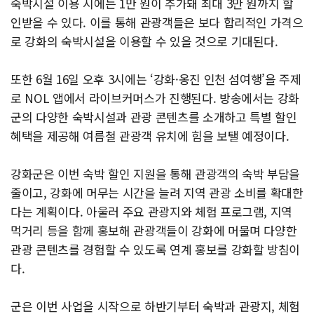
숙박시설 이용 시에는 1만 원이 추가돼 최대 3만 원까지 할
인받을 수 있다. 이를 통해 관광객들은 보다 합리적인 가격으
로 강화의 숙박시설을 이용할 수 있을 것으로 기대된다.
또한 6월 16일 오후 3시에는 ‘강화·옹진 인천 섬여행’을 주제
로 NOL 앱에서 라이브커머스가 진행된다. 방송에서는 강화
군의 다양한 숙박시설과 관광 콘텐츠를 소개하고 특별 할인
혜택을 제공해 여름철 관광객 유치에 힘을 보탤 예정이다.
강화군은 이번 숙박 할인 지원을 통해 관광객의 숙박 부담을
줄이고, 강화에 머무는 시간을 늘려 지역 관광 소비를 확대한
다는 계획이다. 아울러 주요 관광지와 체험 프로그램, 지역
먹거리 등을 함께 홍보해 관광객들이 강화에 머물며 다양한
관광 콘텐츠를 경험할 수 있도록 연계 홍보를 강화할 방침이
다.
군은 이번 사업을 시작으로 하반기부터 숙박과 관광지, 체험