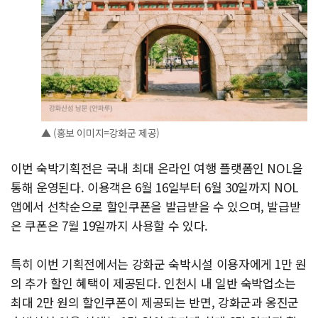
▲ (홍보 이미지=강화군 제공)
이번 숙박기획전은 국내 최대 온라인 여행 플랫폼인 NOL을
통해 운영된다. 이용객은 6월 16일부터 6월 30일까지 NOL
앱에서 선착순으로 할인쿠폰을 발급받을 수 있으며, 발급받
은 쿠폰은 7월 19일까지 사용할 수 있다.
특히 이번 기획전에서는 강화군 숙박시설 이용자에게 1만 원
의 추가 할인 혜택이 제공된다. 인천시 내 일반 숙박업소는
최대 2만 원의 할인쿠폰이 제공되는 반면, 강화군과 옹진군