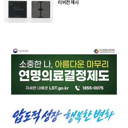
리 비전 제시