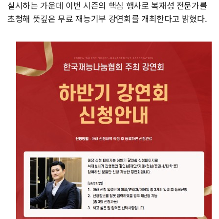
실시하는 가운데 이번 시즌의 핵심 행사로 복재성 전문가를
초청해 뜻깊은 무료 재능기부 강연회를 개최한다고 밝혔다.