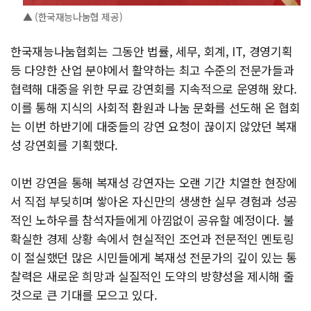
▲ (한국재능나눔협 제공)
한국재능나눔협회는 그동안 법률, 세무, 회계, IT, 경영기획
등 다양한 산업 분야에서 활약하는 최고 수준의 전문가들과
협력해 대중을 위한 무료 강연회를 지속적으로 운영해 왔다.
이를 통해 지식의 사회적 환원과 나눔 문화를 선도해 온 협회
는 이번 하반기에 대중들의 강연 요청이 끊이지 않았던 복재
성 강연회를 기획했다.
이번 강연을 통해 복재성 강연자는 오랜 기간 치열한 현장에
서 직접 부딪히며 쌓아온 자신만의 생생한 실무 경험과 성공
적인 노하우를 참석자들에게 아낌없이 공유할 예정이다. 불
확실한 경제 상황 속에서 현실적인 조언과 전문적인 멘토링
이 절실했던 많은 시민들에게 복재성 전문가의 깊이 있는 통
찰력은 새로운 희망과 실질적인 도약의 방향성을 제시해 줄
것으로 큰 기대를 모으고 있다.