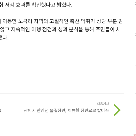
악취 저감 효과를 확인했다고 밝혔다.
 이동면 노곡리 지역의 고질적인 축산 악취가 상당 부분 감
 않고 지속적인 이행 점검과 성과 분석을 통해 주민들이 체
했다.
다음기사
0
광명시 안양천 물결정원, 체류형 정원으로 탈바꿈