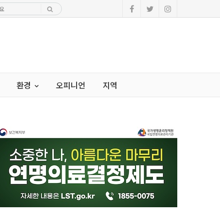
환경
오피니언
지역