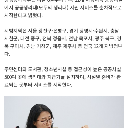
에서 공공생리대(모두의 생리대) 지원 서비스를 순차적으로
시작한다고 밝혔다.
시범지역은 서울 광진구·은평구, 경기 광명시·수원시, 충남
서천군, 대전 중구, 전북 정읍시, 전남 목포시, 광주 북구, 경
북 구미시, 경남 거창군, 제주 제주시 등 전국 12개 지방정부
다.
주민센터와 도서관, 청소년시설 등 접근성이 높은 공공시설
500여 곳에 생리대와 지급기를 설치하며, 시설별 준비가 완
료되는 곳부터 서비스를 시작한다.