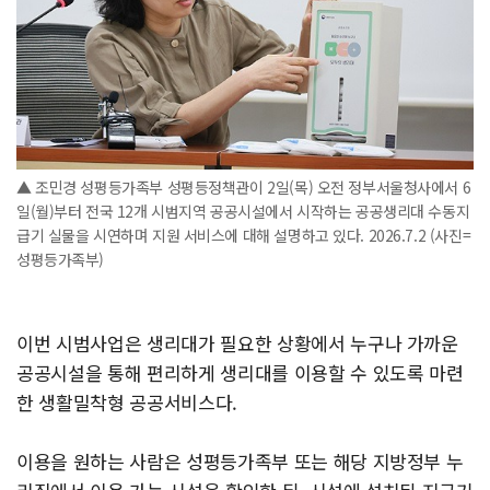
▲ 조민경 성평등가족부 성평등정책관이 2일(목) 오전 정부서울청사에서 6
일(월)부터 전국 12개 시범지역 공공시설에서 시작하는 공공생리대 수동지
급기 실물을 시연하며 지원 서비스에 대해 설명하고 있다. 2026.7.2 (사진=
성평등가족부)
이번 시범사업은 생리대가 필요한 상황에서 누구나 가까운
공공시설을 통해 편리하게 생리대를 이용할 수 있도록 마련
한 생활밀착형 공공서비스다.
이용을 원하는 사람은 성평등가족부 또는 해당 지방정부 누