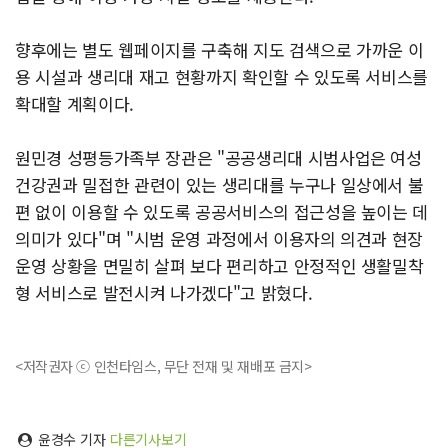
향후에는 별도 웹페이지를 구축해 지도 검색으로 가까운 이
용 시설과 생리대 재고 현황까지 확인할 수 있도록 서비스를
확대할 계획이다.
원민경 성평등가족부 장관은 "공공생리대 시범사업은 여성
건강권과 밀접한 관련이 있는 생리대를 누구나 일상에서 불
편 없이 이용할 수 있도록 공공서비스의 접근성을 높이는 데
의미가 있다"며 "시범 운영 과정에서 이용자의 의견과 현장
운영 상황을 면밀히 살펴 보다 편리하고 안정적인 생활밀착
형 서비스로 발전시켜 나가겠다"고 밝혔다.
<저작권자 ⓒ 인천타임스, 무단 전재 및 재배포 금지>
윤경수 기자
다른기사보기