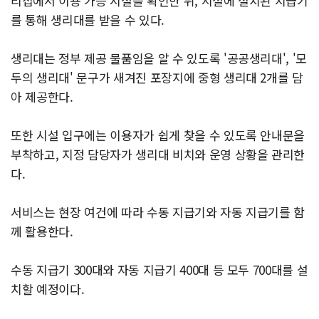
리집에서 이용 가능 시설을 확인한 뒤, 시설에 설치된 지급기
를 통해 생리대를 받을 수 있다.
생리대는 정부 제공 물품임을 알 수 있도록 '공공생리대', '모
두의 생리대' 문구가 새겨진 포장지에 중형 생리대 2개를 담
아 제공한다.
또한 시설 입구에는 이용자가 쉽게 찾을 수 있도록 안내문을
부착하고, 지정 담당자가 생리대 비치와 운영 상황을 관리한
다.
서비스는 현장 여건에 따라 수동 지급기와 자동 지급기를 함
께 활용한다.
수동 지급기 300대와 자동 지급기 400대 등 모두 700대를 설
치할 예정이다.