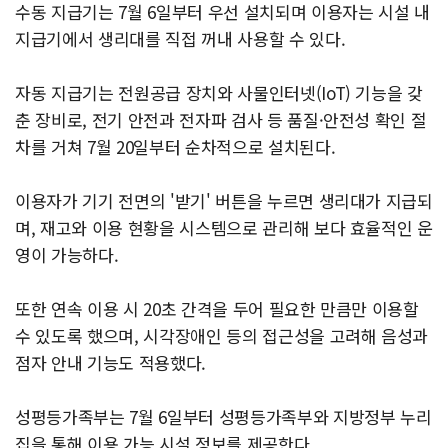
수동 지급기는 7월 6일부터 우선 설치되며 이용자는 시설 내
지급기에서 생리대를 직접 꺼내 사용할 수 있다.
자동 지급기는 전원공급 장치와 사물인터넷(IoT) 기능을 갖
춘 장비로, 전기 안전과 전자파 검사 등 품질·안전성 확인 절
차를 거쳐 7월 20일부터 순차적으로 설치된다.
이용자가 기기 전면의 '받기' 버튼을 누르면 생리대가 지급되
며, 재고와 이용 현황을 시스템으로 관리해 보다 효율적인 운
영이 가능하다.
또한 연속 이용 시 20초 간격을 두어 필요한 만큼만 이용할
수 있도록 했으며, 시각장애인 등의 접근성을 고려해 음성과
점자 안내 기능도 적용했다.
성평등가족부는 7월 6일부터 성평등가족부와 지방정부 누리
집을 통해 이용 가능 시설 정보를 제공한다.