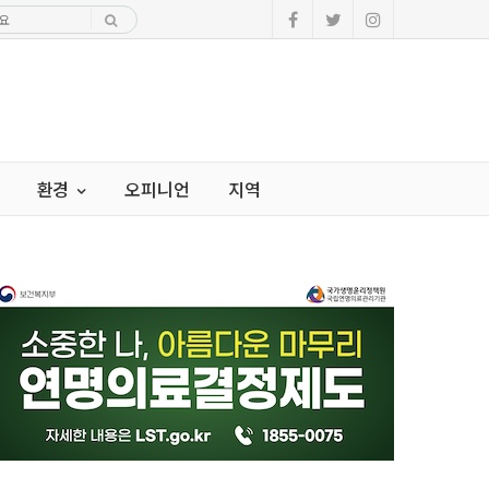
환경
오피니언
지역