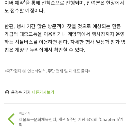
이버 예약'을 통해 선착순으로 진행되며, 잔여분은 현장에서
도 접수할 예정이다.
한편, 행사 기간 많은 방문객이 찾을 것으로 예상되는 만큼
가급적 대중교통을 이용하거나 계양역에서 행사장까지 운영
하는 셔틀버스를 이용하면 된다. 자세한 행사 일정과 참가 방
법은 계양구 누리집에서 확인할 수 있다.
<저작권자 ⓒ 인천타임스, 무단 전재 및 재배포 금지>
윤경수 기자
다른기사보기
이전기사
제물포구문화체육센터, 개관 5주년 기념 음악회 ‘Chapter 5’개
최