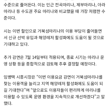
수준으로 줄어든다. 이는 인근 전곡마리나, 제부마리나, 아라
마리나 등 수도권 주요 마리나와 비교했을 때 가장 저렴한 수
준이다.
시는 이번 할인으로 거북섬마리나의 이용 부담이 줄어들면
서 신규 선박 유입과 해양레저 활성화에도 도움이 될 것으로
기대하고 있다.
추가 감면은 7월 14일부터 적용되며, 종료 시기는 마리나 운
영 상황 등을 종합적으로 검토해 추후 결정할 예정이다.
임병택 시흥시장은 “이번 이용요금 감면이 거북섬마리나를
찾는 이용객을 늘리고 지역 해양레저 활성화에도 도움이 되
길 기대한다”며 “앞으로도 이용자들이 편리하게 마리나를
이용할 수 있도록 운영 환경을 지속적으로 개선하겠다”고 말
했다.