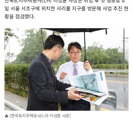
한국토지주택공사(LH) 이성훈 사장은 취임 후 첫 행보로 8
일 서울 서초구에 위치한 서리풀 지구를 방문해 사업 추진 현
황을 점검했다.
▲ (한국토지주택공사(LH) 이성훈 사장)