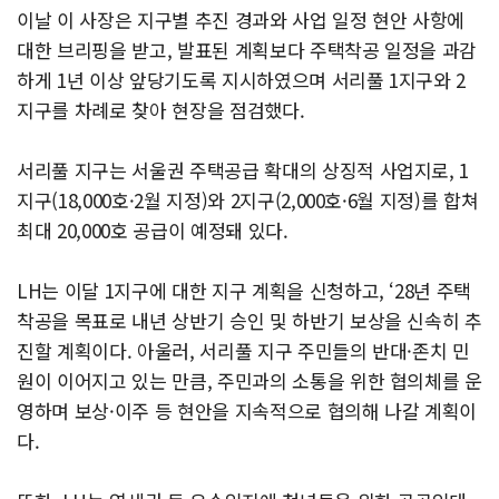
이날 이 사장은 지구별 추진 경과와 사업 일정 현안 사항에
대한 브리핑을 받고, 발표된 계획보다 주택착공 일정을 과감
하게 1년 이상 앞당기도록 지시하였으며 서리풀 1지구와 2
지구를 차례로 찾아 현장을 점검했다.
서리풀 지구는 서울권 주택공급 확대의 상징적 사업지로, 1
지구(18,000호·2월 지정)와 2지구(2,000호·6월 지정)를 합쳐
최대 20,000호 공급이 예정돼 있다.
LH는 이달 1지구에 대한 지구 계획을 신청하고, ‘28년 주택
착공을 목표로 내년 상반기 승인 및 하반기 보상을 신속히 추
진할 계획이다. 아울러, 서리풀 지구 주민들의 반대·존치 민
원이 이어지고 있는 만큼, 주민과의 소통을 위한 협의체를 운
영하며 보상·이주 등 현안을 지속적으로 협의해 나갈 계획이
다.