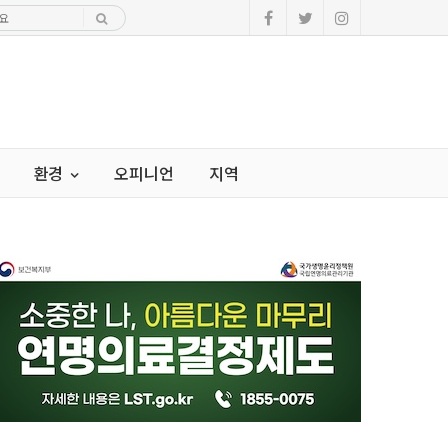
환경
오피니언
지역