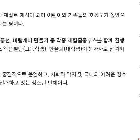
 재질로 제작이 되어 어린이와 가족들의 호응도가 높았으
는 평이다.
풍선, 바람개비 만들기 등 각종 체험활동부스를 함께 진행
속 한별단(고등학생), 한울회(대학생)이 봉사자로 참여해
중점적으로 운영하고, 사회적 약자 및 국내외 어려운 청소
전개하고 있는 청소년 단체이다.