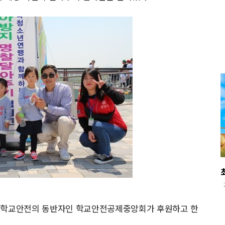
한 학교안전의 동반자인 학교안전공제중앙회가 후원하고 한