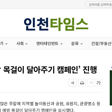
경기
사회
엔터테인먼트
문화
건설/부동산
방 목걸이 달아주기 캠페인’ 진행
많은 주말에 지역별 놀이동산과 공원, 유원지, 관광명소 등
지 예방 목걸이 달아주기 캠페인을 실시했다.