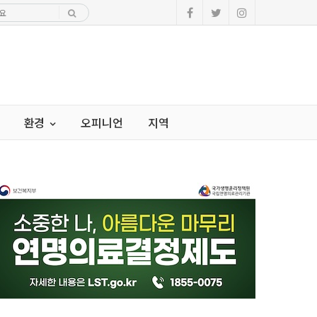
환경
오피니언
지역