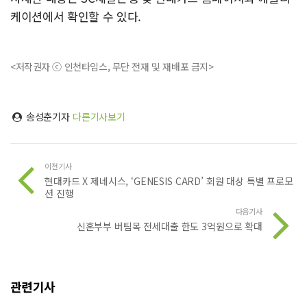
케이션에서 확인할 수 있다.
<저작권자 ⓒ 인천타임스, 무단 전재 및 재배포 금지>
송성춘기자
다른기사보기
이전기사
현대카드 X 제네시스, ‘GENESIS CARD’ 회원 대상 특별 프로모
션 진행
다음기사
신혼부부 버팀목 전세대출 한도 3억원으로 확대
관련기사