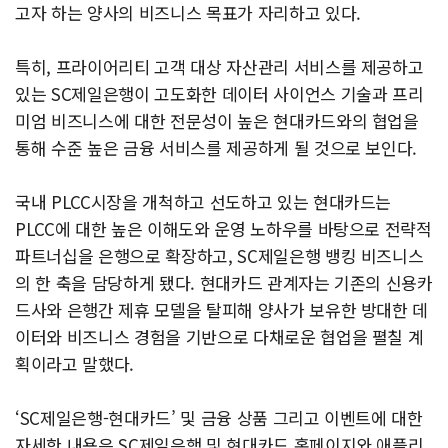
고자 하는 양사의 비즈니스 목표가 자리하고 있다.
특히, 프라이어리티 고객 대상 자산관리 서비스를 제공하고
있는 SC제일은행이 고도화한 데이터 사이언스 기술과 프리
미엄 비즈니스에 대한 전문성이 높은 현대카드와의 협업을
통해 수준 높은 금융 서비스를 제공하게 될 것으로 보인다.
국내 PLCC시장을 개척하고 선도하고 있는 현대카드는
PLCC에 대한 높은 이해도와 운영 노하우를 바탕으로 전략적
파트너십을 은행으로 확장하고, SC제일은행 뱅킹 비즈니스
의 한 축을 담당하게 됐다. 현대카드 관계자는 기존의 신용카
드사와 은행간 제휴 모델을 탈피해 양사가 보유한 방대한 데
이터와 비즈니스 경험을 기반으로 다채로운 협업을 펼칠 계
획이라고 말했다.
‘SC제일은행-현대카드’ 및 금융 상품 그리고 이벤트에 대한
자세한 내용은 SC제일은행 및 현대카드 홈페이지와 애플리