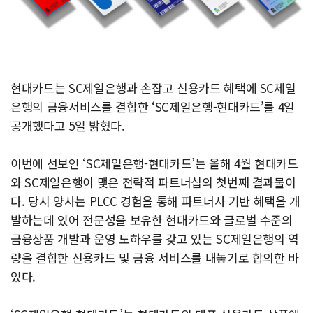
현대카드는 SC제일은행과 손잡고 신용카드 혜택에 SC제일
은행의 금융서비스를 결합한 ‘SC제일은행-현대카드’를 4일
공개했다고 5일 밝혔다.
이번에 선보인 ‘SC제일은행-현대카드’는 올해 4월 현대카드
와 SC제일은행이 맺은 전략적 파트너십의 첫번째 결과물이
다. 당시 양사는 PLCC 경험을 통해 파트너사 기반 혜택을 개
발하는데 있어 전문성을 보유한 현대카드와 글로벌 수준의
금융상품 개발과 운영 노하우를 갖고 있는 SC제일은행의 역
량을 결합한 신용카드 및 금융 서비스를 내놓기로 합의한 바
있다.