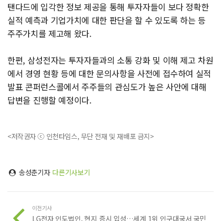
탠다드에 입각한 정보 제공을 통해 투자자들이 보다 정확한
실적 예측과 기업가치에 대한 판단을 할 수 있도록 하는 등
주주가치를 제고해 왔다.
한편, 삼성전자는 투자자들과의 소통 강화 및 이해 제고 차원
에서 경영 현황 등에 대한 문의사항을 사전에 접수하여 실적
발표 콘퍼런스콜에서 주주들의 관심도가 높은 사안에 대해
답변을 진행할 예정이다.
<저작권자 ⓒ 인천타임스, 무단 전재 및 재배포 금지>
송성춘기자
다른기사보기
이전기사
LG전자 인도법인, 현지 증시 입성…세계 1위 인구대국서 국민