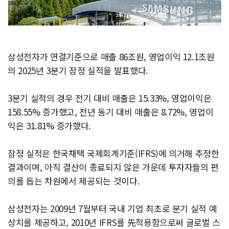
삼성전자가 연결기준으로 매출 86조원, 영업이익 12.1조원
의 2025년 3분기 잠정 실적을 발표했다.
3분기 실적의 경우 전기 대비 매출은 15.33%, 영업이익은
158.55% 증가했고, 전년 동기 대비 매출은 8.72%, 영업이
익은 31.81% 증가했다.
잠정 실적은 한국채택 국제회계기준(IFRS)에 의거해 추정한
결과이며, 아직 결산이 종료되지 않은 가운데 투자자들의 편
의를 돕는 차원에서 제공되는 것이다.
삼성전자는 2009년 7월부터 국내 기업 최초로 분기 실적 예
상치를 제공하고, 2010년 IFRS를 先적용함으로써 글로벌 스