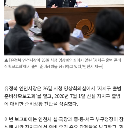
▲ [유정복 인천시장이 26일 시청 영상회의실에서 열린 '자치구 출범 준비
상황보고회'에서 출범 준비상황을 점검하고 있다/인천시 제공]
유정복 인천시장은 26일 시청 영상회의실에서 ‘자치구 출범
준비상황보고회’를 열고, 2026년 7월 1일 신설 자치구 출범
에 대비한 준비상황 전반을 점검했다.
이번 보고회에는 인천시 실·국장과 중·동·서구 부구청장이 참
석해 시와 자치구에서 준비 중인 주요 과제들을 보고하고, 현