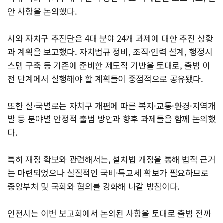
안 사항을 논의했다.
시와 자치구 추진단은 4대 분야 24개 과제에 대한 추진 상황
과 계획을 보고했다. 자치법규 정비, 조직·인력 설계, 행정시
스템 구축 등 기존에 준비한 제도적 기반을 토대로, 출범 이
전 단계에서 실행해야 할 계획들이 중점적으로 공유됐다.
또한 실·국별로는 자치구 개편에 따른 복지·교통·환경·지역개
발 등 분야별 안정적 출범 방안과 향후 과제들을 함께 논의했
다.
특히 재정 확보와 관련해서는, 설치법 개정을 통해 법적 근거
는 마련되었으나 실질적인 국비·특교세 확보가 필요하므로
중앙부처 및 국회와 협의를 강화해 나갈 방침이다.
인천시는 이번 보고회에서 논의된 사항을 토대로 출범 전까