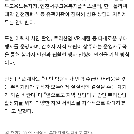
부고용노동지청, 인천서부고용복지플러스센터, 한국폴리텍
대학 인천캠퍼스 등 유관기관이 참여해 심층 상담과 지원제
도를 안내한다.
또한 이력서 사진 촬영, 뿌리산업 VR 체험 등 다채로운 부대
행사를 운영하며, 간호사 자격 요원이 상주하는 운영사무국
을 통해 참가자 안전과 원활한 행사 진행에 만전을 기할 방침
이다.
인천TP 관계자는 “이번 박람회가 인력 수급에 어려움을 겪
는 뿌리기업과 구직자 모두에게 실질적인 결실을 주는 계기
가 되길 바란다”며 “앞으로도 지역 산업의 근간인 뿌리산업
활성화를 위해 다양한 지원 서비스를 지속적으로 확대하겠
다”고 말했다.
<저작권자 ⓒ 인천타임스, 무단 전재 및 재배포 금지>