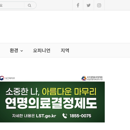
환경
오피니언
지역