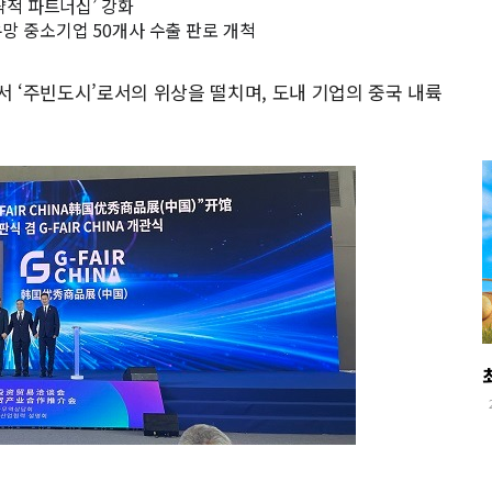
전략적 파트너십’ 강화
유망 중소기업 50개사 수출 판로 개척
 ‘주빈도시’로서의 위상을 떨치며, 도내 기업의 중국 내륙