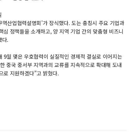
실
제무역산업협력설명회’가 장식했다. 도는 충칭시 주요 기업과
심 정책들을 소개하고, 양 지역 기업 간의 맞춤형 비즈니
했다.
해 9월 맺은 우호협력이 실질적인 경제적 결실로 이어지는
롯한 중국 중서부 지역과의 교류를 지속적으로 확대해 도내
으로 지원하겠다”고 밝혔다.