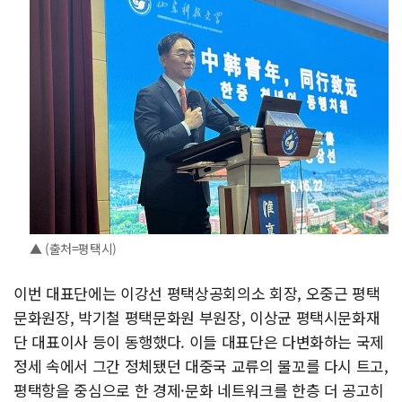
▲ (출처=평택시)
이번 대표단에는 이강선 평택상공회의소 회장, 오중근 평택
문화원장, 박기철 평택문화원 부원장, 이상균 평택시문화재
단 대표이사 등이 동행했다. 이들 대표단은 다변화하는 국제
정세 속에서 그간 정체됐던 대중국 교류의 물꼬를 다시 트고,
평택항을 중심으로 한 경제·문화 네트워크를 한층 더 공고히