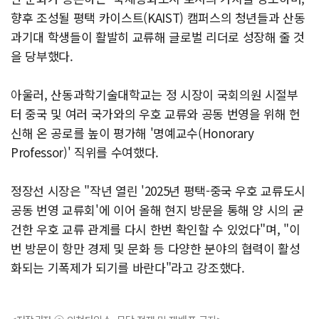
향후 조성될 평택 카이스트(KAIST) 캠퍼스의 청년들과 산동
과기대 학생들이 활발히 교류해 글로벌 리더로 성장해 줄 것
을 당부했다.
아울러, 산동과학기술대학교는 정 시장이 국회의원 시절부
터 중국 및 여러 국가와의 우호 교류와 공동 번영을 위해 헌
신해 온 공로를 높이 평가해 '명예교수(Honorary
Professor)' 직위를 수여했다.
정장선 시장은 "작년 열린 '2025년 평택-중국 우호 교류도시
공동 번영 교류회'에 이어 올해 현지 방문을 통해 양 시의 굳
건한 우호 교류 관계를 다시 한번 확인할 수 있었다"며, "이
번 방문이 항만 경제 및 문화 등 다양한 분야의 협력이 활성
화되는 기폭제가 되기를 바란다"라고 강조했다.