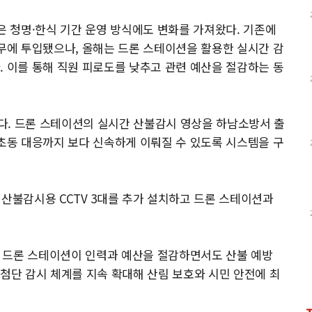
은 청명·한식 기간 운영 방식에도 변화를 가져왔다. 기존에
근무에 투입됐으나, 올해는 드론 스테이션을 활용한 실시간 감
. 이를 통해 직원 피로도를 낮추고 관련 예산을 절감하는 동
다. 드론 스테이션의 실시간 산불감시 영상을 하남소방서 출
 초동 대응까지 보다 신속하게 이뤄질 수 있도록 시스템을 구
 산불감시용 CCTV 3대를 추가 설치하고 드론 스테이션과
 드론 스테이션이 인력과 예산을 절감하면서도 산불 예방
 첨단 감시 체계를 지속 확대해 산림 보호와 시민 안전에 최