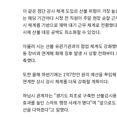
이 같은 첨단 감시 체계 도입은 산불 위험이 가장 높
는 해당 기간마다 시청 전 직원이 주말 현장 순찰 
시 체계를 기반으로 재택 대기 근무 체계로 전환했다
시에 산불 대응 공백도 최소화할 수 있었다.
아울러 시는 산불 유관기관과의 협업 체계도 강화했
동 장비와 연계해 화재 징후 발생 시 상황 전파부터
축했다.
또한 올해 하반기에는 1억7천만 원의 예산을 투입해
연계한 상시 감시 체계를 더욱 강화할 계획이다.
하남시 관계자는 "경기도 최초로 구축한 산불감시용
효과를 높인 스마트 행정 사례가 됐다"며 "앞으로도
선을 다하겠다"고 말했다.