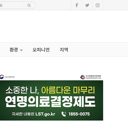
환경
오피니언
지역