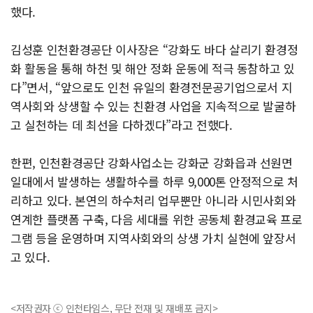
했다.
김성훈 인천환경공단 이사장은 “강화도 바다 살리기 환경정
화 활동을 통해 하천 및 해안 정화 운동에 적극 동참하고 있
다”면서, “앞으로도 인천 유일의 환경전문공기업으로서 지
역사회와 상생할 수 있는 친환경 사업을 지속적으로 발굴하
고 실천하는 데 최선을 다하겠다”라고 전했다.
한편, 인천환경공단 강화사업소는 강화군 강화읍과 선원면
일대에서 발생하는 생활하수를 하루 9,000톤 안정적으로 처
리하고 있다. 본연의 하수처리 업무뿐만 아니라 시민사회와
연계한 플랫폼 구축, 다음 세대를 위한 공동체 환경교육 프로
그램 등을 운영하며 지역사회와의 상생 가치 실현에 앞장서
고 있다.
<저작권자 ⓒ 인천타임스, 무단 전재 및 재배포 금지>