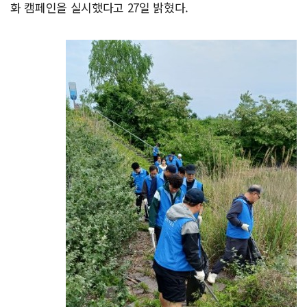
화 캠페인을 실시했다고 27일 밝혔다.