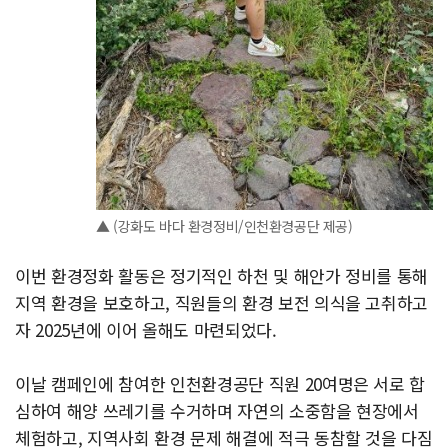
▲ (강화도 바다 환경정비/인천환경공단 제공)
이번 환경정화 활동은 정기적인 하천 및 해안가 정비를 통해
지역 환경을 보호하고, 직원들의 환경 보전 의식을 고취하고
자 2025년에 이어 올해도 마련되었다.
이날 캠페인에 참여한 인천환경공단 직원 20여명은 서로 합
심하여 해양 쓰레기를 수거하며 자연의 소중함을 현장에서
체험하고, 지역사회 환경 문제 해결에 적극 동참할 것을 다짐