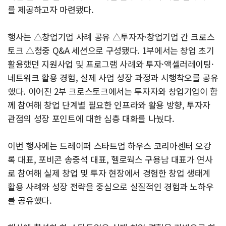
를 제공하고자 마련됐다.
행사는 △창업기업 사례 공유 △투자자·창업기업 간 크로스
토크 △청중 Q&A 세션으로 구성됐다. 1부에서는 창업 초기
활용했던 지원사업 및 프로그램 사례와 투자·액셀러레이팅·
네트워크 활용 경험, 실제 사업 성장 과정과 시행착오를 공유
했다. 이어진 2부 크로스토크에서는 투자자와 창업기업이 함
께 참여해 창업 단계별 필요한 인프라와 활용 방향, 투자자
관점의 성장 포인트에 대한 심층 대화를 나눴다.
이번 행사에는 드레이퍼 스타트업 하우스 코리아센터 오강
록 대표, 포비콘 송중석 대표, 헬로웍스 구용남 대표가 연사
로 참여해 실제 창업 및 투자 현장에서 경험한 창업 생태계
활용 사례와 성장 전략을 중심으로 실질적인 경험과 노하우
를 공유했다.