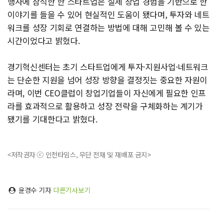
행사에 참석한 한 스타트업은 실제 창업 경험을 기반으로 한
이야기를 들을 수 있어 현실적인 도움이 됐다며, 투자와 네트
워크를 성장 기회로 연결하는 방법에 대해 고민해 볼 수 있는
시간이었다고 밝혔다.
경기혁신센터는 초기 스타트업에게 투자·지원사업·네트워크
는 단순한 지원을 넘어 성장 방향을 결정짓는 중요한 자원이
라며, 이번 CEO클럽이 창업기업들이 자신에게 필요한 인프
라를 효과적으로 활용하고 성장 전략을 구체화하는 계기가
됐기를 기대한다고 밝혔다.
<저작권자 ⓒ 인천타임스, 무단 전재 및 재배포 금지>
윤경수 기자
다른기사보기