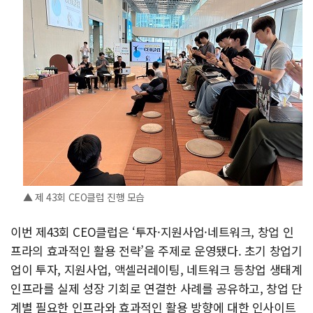
▲ 제 43회 CEO클럽 진행 모습
이번 제43회 CEO클럽은 ‘투자·지원사업·네트워크, 창업 인
프라의 효과적인 활용 전략’을 주제로 운영됐다. 초기 창업기
업이 투자, 지원사업, 액셀러레이팅, 네트워크 등창업 생태계
인프라를 실제 성장 기회로 연결한 사례를 공유하고, 창업 단
계별 필요한 인프라와 효과적인 활용 방향에 대한 인사이트