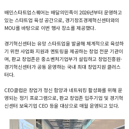
배민스타트업스퀘어는 배달의민족이 2026년부터 운영하고
있는 스타트업 육성 공간으로, 경기창조경제혁신센터와의
MOU를 바탕으로 이번 행사 장소를 제공했다.
경기혁신센터는 유망 스타트업을 발굴해 체계적으로 육성하
기 위한 사업화 지원과 멘토링을 제공하는 창업 전문 기관이
며, 판교 창업존은 중소벤처기업부가 설립하고 창업진흥원·
경기혁신센터가 공동 운영하는 국내 최대 창업지원 클러스
터다.
CEO클럽은 창업가 정신 함양과 네트워킹 활성화를 위해 운
영되는 정기 프로그램으로, 판교 창업존 입주기업 및 경기혁
신센터 보육기업 CEO 등을 대상으로 매월 운영되고 있다.