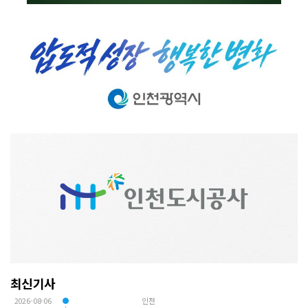
최신기사
2026-08-06
인천