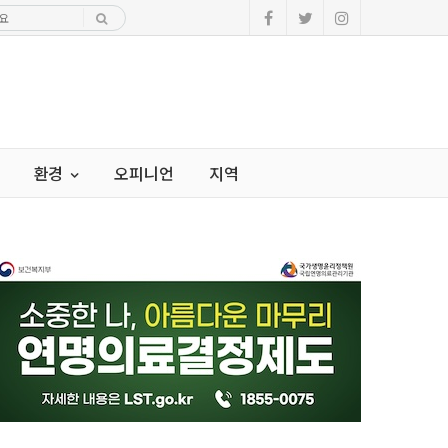
환경
오피니언
지역