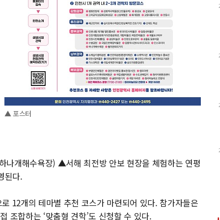
▲ 포스터
하나개해수욕장) ▲서해 최전방 안보 현장을 체험하는 연평
영된다.
반으로 12개의 테마별 추천 코스가 마련되어 있다. 참가자들은
 조합하는 ‘맞춤형 견학’도 신청할 수 있다.