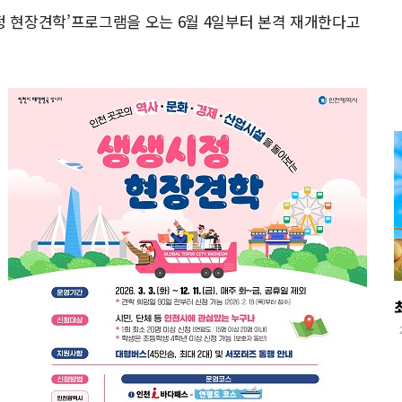
 현장견학’프로그램을 오는 6월 4일부터 본격 재개한다고