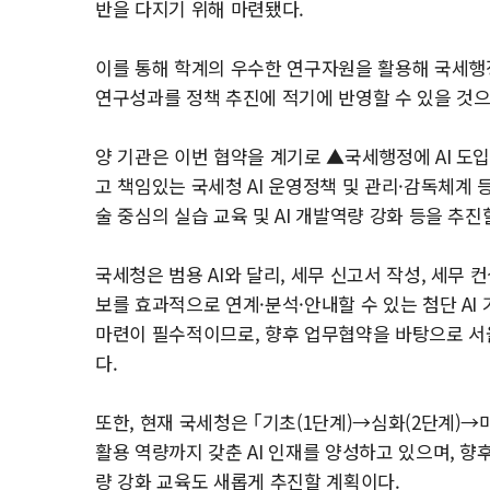
반을 다지기 위해 마련됐다.
이를 통해 학계의 우수한 연구자원을 활용해 국세행정 
연구성과를 정책 추진에 적기에 반영할 수 있을 것으
양 기관은 이번 협약을 계기로 ▲국세행정에 AI 도입 
고 책임있는 국세청 AI 운영정책 및 관리·감독체계 
술 중심의 실습 교육 및 AI 개발역량 강화 등을 추진
국세청은 범용 AI와 달리, 세무 신고서 작성, 세무 
보를 효과적으로 연계·분석·안내할 수 있는 첨단 AI
마련이 필수적이므로, 향후 업무협약을 바탕으로 서울
다.
또한, 현재 국세청은 ｢기초(1단계)→심화(2단계)→
활용 역량까지 갖춘 AI 인재를 양성하고 있으며, 향후
량 강화 교육도 새롭게 추진할 계획이다.