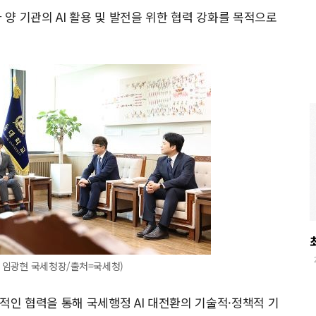
 양 기관의 AI 활용 및 발전을 위한 협력 강화를 목적으로
 임광현 국세청장/출처=국세청)
적인 협력을 통해 국세행정 AI 대전환의 기술적·정책적 기