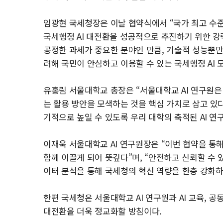
임광현 국세청장은 이날 협약식에서 “국가 최고 수준
국세행정 AI 대전환을 성공적으로 추진하기 위한 강
공정한 과세가 중요한 분야인 만큼, 기술적 성능뿐만
려해 국민이 안심하고 이용할 수 있는 국세행정 AI 
유홍림 서울대학교 총장은 “서울대학교 AI 연구원은 
는 활용 방안을 모색하는 것을 핵심 가치로 삼고 있다
기적으로 높일 수 있도록 우리 대학의 축적된 AI 
이재욱 서울대학교 AI 연구원장은 “이번 협약을 통
함께 이끌게 되어 뜻깊다”며, “안전하고 신뢰할 수 있
이터 분석을 통해 국세청의 혁신 역량을 한층 강화하
한편 국세청은 서울대학교 AI 연구원과 AI 교육, 
대전환을 더욱 정교화할 방침이다.