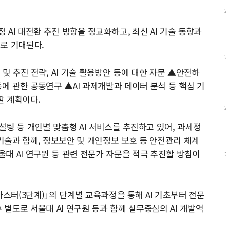
AI 대전환 추진 방향을 정교화하고, 최신 AI 기술 동향과
로 기대된다.
및 추진 전략, AI 기술 활용방안 등에 대한 자문 ▲안전하
등에 관한 공동연구 ▲AI 과제개발과 데이터 분석 등 핵심 기
할 계획이다.
컨설팅 등 개인별 맞춤형 AI 서비스를 추진하고 있어, 과세정
 기술과 함께, 정보보안 및 개인정보 보호 등 안전관리 체계
대 AI 연구원 등 관련 전문가 자문을 적극 추진할 방침이
마스터(3단계)｣의 단계별 교육과정을 통해 AI 기초부터 전문
 별도로 서울대 AI 연구원 등과 함께 실무중심의 AI 개발역