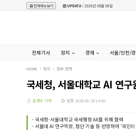
전체메뉴보기
UPDATA :
2026년 08월 08일
전체기사
정치
경제
서울/인천/
HOME
정치
정부.정책
국세청, 서울대학교 AI 연구
윤경수 기자
발행 2026-05-29 14:00
- 국세청-서울대학교 국세행정 AX를 위해 협력
- 서울대 AI 연구역량, 첨단 기술 등 반영하여 ‘국민이