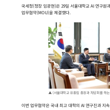
국세청(청장 임광현)은 29일 서울대학교 AI 연구원과
업무협약(MOU)을 체결했다.
▲ (서울대학교 유홍림 총장과 차담회를 하는
이번 업무협약은 국내 최고 대학의 AI 연구진과 지속