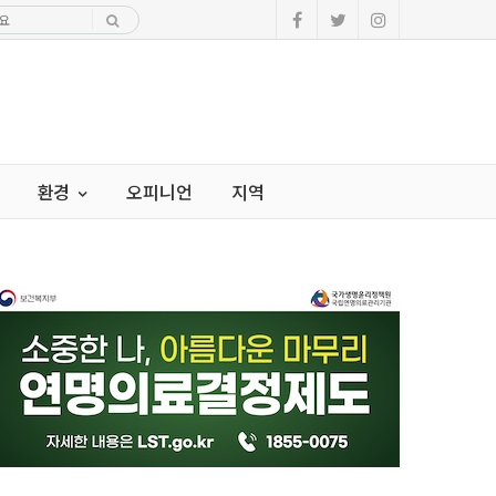
환경
오피니언
지역