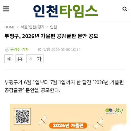
HOME
서울/인천/경기
인천
부평구, 2026년 가을편 공감글판 문안 공모
윤경수 기자
발행 2026-05-30 10:14
부평구가 6월 1일부터 7월 1일까지 한 달간 '2026년 가을편
공감글판' 문안을 공모한다.