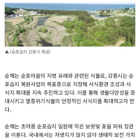
▲ (순포습지 강릉시 제공)
순채는 순포마을의 지명 유래와 관련된 식물로, 강릉시는 순
포습지 복원사업의 목표종으로 지정해 서식환경 조성과 서
식지 확대를 지속 추진하고 있다. 이를 통해 생물다양성을 증
대시키고 멸종위기식물의 안정적인 서식지를 확대하고자 한
다.
순채는 초여름 순포습지 일원에 작은 보랏빛 꽃을 피워 장관
을 이룬다. 국내에서는 자생지가 많지 않아 생태적 보전 가치