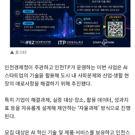
▲ 포스터
인천경제청이 주관하고 인천TP가 운영하는 이번 사업은 AI
스타트업의 기술을 활용해 도시 내 사회문제와 산업·생활 현
장의 애로사항을 해결하기 위해 추진됐다.
특히 기업이 해결과제, 실증 대상·장소, 활용 데이터, 성과지
표 등을 자유롭게 설계해 제안하는 ‘자율과제’ 방식으로 진행
된다.
모집 대상은 AI 혁신 기술 및 제품·서비스를 보유하고 인천스