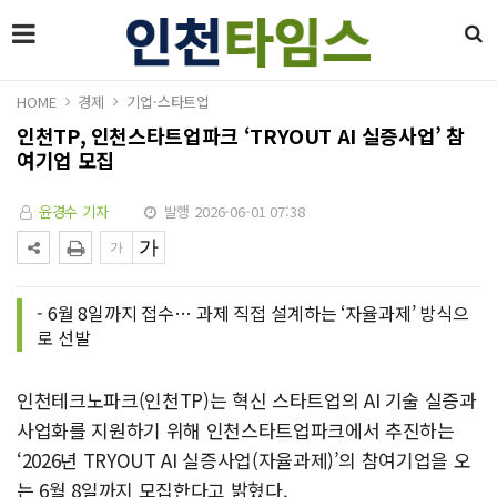
HOME
경제
기업·스타트업
인천TP, 인천스타트업파크 ‘TRYOUT AI 실증사업’ 참
여기업 모집
윤경수 기자
발행 2026-06-01 07:38
- 6월 8일까지 접수… 과제 직접 설계하는 ‘자율과제’ 방식으
로 선발
인천테크노파크(인천TP)는 혁신 스타트업의 AI 기술 실증과
사업화를 지원하기 위해 인천스타트업파크에서 추진하는
‘2026년 TRYOUT AI 실증사업(자율과제)’의 참여기업을 오
는 6월 8일까지 모집한다고 밝혔다.