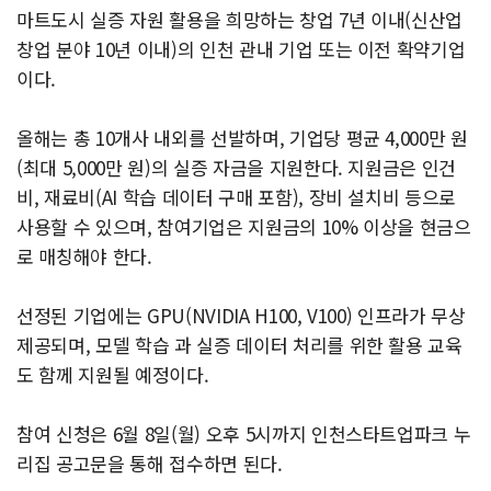
마트도시 실증 자원 활용을 희망하는 창업 7년 이내(신산업
창업 분야 10년 이내)의 인천 관내 기업 또는 이전 확약기업
이다.
올해는 총 10개사 내외를 선발하며, 기업당 평균 4,000만 원
(최대 5,000만 원)의 실증 자금을 지원한다. 지원금은 인건
비, 재료비(AI 학습 데이터 구매 포함), 장비 설치비 등으로
사용할 수 있으며, 참여기업은 지원금의 10% 이상을 현금으
로 매칭해야 한다.
선정된 기업에는 GPU(NVIDIA H100, V100) 인프라가 무상
제공되며, 모델 학습 과 실증 데이터 처리를 위한 활용 교육
도 함께 지원될 예정이다.
참여 신청은 6월 8일(월) 오후 5시까지 인천스타트업파크 누
리집 공고문을 통해 접수하면 된다.