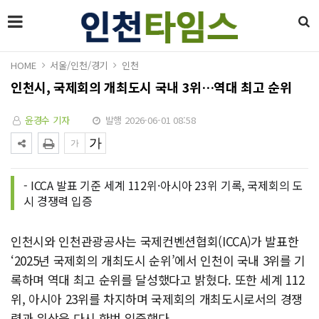
HOME
서울/인천/경기
인천
인천시, 국제회의 개최도시 국내 3위…역대 최고 순위
윤경수 기자
발행 2026-06-01 08:58
- ICCA 발표 기준 세계 112위·아시아 23위 기록, 국제회의 도
시 경쟁력 입증
인천시와 인천관광공사는 국제컨벤션협회(ICCA)가 발표한
‘2025년 국제회의 개최도시 순위’에서 인천이 국내 3위를 기
록하며 역대 최고 순위를 달성했다고 밝혔다. 또한 세계 112
위, 아시아 23위를 차지하며 국제회의 개최도시로서의 경쟁
력과 위상을 다시 한번 입증했다.