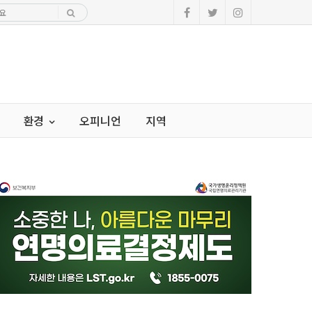
환경
오피니언
지역