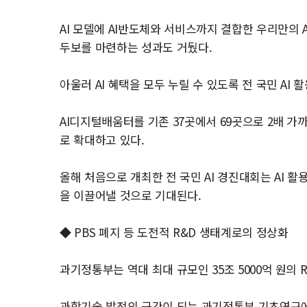
AI 모델에 AI반도체와 서비스까지 결합한 우리만의
두보를 마련하는 성과도 거뒀다.
아울러 AI 혜택을 모두 누릴 수 있도록 전 국민 AI
AI디지털배움터를 기존 37곳에서 69곳으로 2배 가까이
로 확대하고 있다.
올해 처음으로 개최한 전 국민 AI 경진대회는 AI 활
을 이끌어낼 것으로 기대된다.
◆ PBS 폐지 등 도전적 R&D 생태계로의 정상화
과기정통부는 역대 최대 규모인 35조 5000억 원의
과학기술 발전의 근간이 되는 과기정통부 기초연구에도