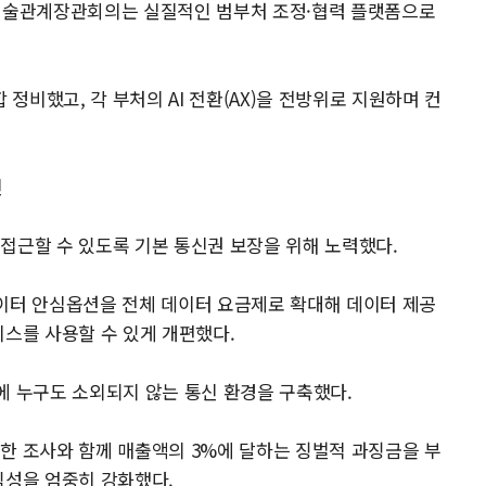
학기술관계장관회의는 실질적인 범부처 조정·협력 플랫폼으로
비했고, 각 부처의 AI 전환(AX)을 전방위로 지원하며 컨
진
접근할 수 있도록 기본 통신권 보장을 위해 노력했다.
데이터 안심옵션을 전체 데이터 요금제로 확대해 데이터 제공
비스를 사용할 수 있게 개편했다.
에 누구도 소외되지 않는 통신 환경을 구축했다.
한 조사와 함께 매출액의 3%에 달하는 징벌적 과징금을 부
임성을 엄중히 강화했다.