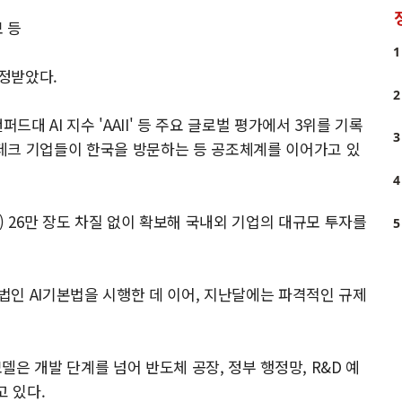
보 등
1
인정받았다.
2
드대 AI 지수 'AAII' 등 주요 글로벌 평가에서 3위를 기록
3
 빅테크 기업들이 한국을 방문하는 등 공조체계를 이어가고 있
4
) 26만 장도 차질 없이 확보해 국내외 기업의 대규모 투자를
5
반법인 AI기본법을 시행한 데 이어, 지난달에는 파격적인 규제
모델은 개발 단계를 넘어 반도체 공장, 정부 행정망, R&D 예
고 있다.