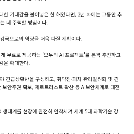
 대한 기대감을 불어넣은 한 해였다면, 2년 차에는 그동안 추
는 데 주력할 방침이다.
대 강국으로의 역량을 더욱 다질 계획이다.
에게 무료로 제공하는 '모두의 AI 프로젝트'를 본격 추진하고
체감을 확대한다.
분야 긴급상황반을 구성하고, 취약점·패치 관리일원화 및 긴
반 보안주권 확보, 제로트러스트 확산 등 AI보안체계로 대전
 생태계를 현장에 완전히 안착시켜 세계 5대 과학기술 강