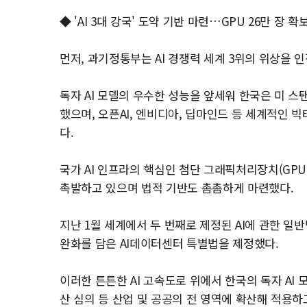
◆ 'AI 3대 강국' 도약 기반 마련…GPU 26만 장 확
먼저, 과기정통부는 AI 경쟁력 세계 3위의 위상을 
독자 AI 모델의 우수한 성능을 앞세워 한국은 미 스탠퍼
했으며, 오픈AI, 엔비디아, 딥마인드 등 세계적인
다.
국가 AI 인프라의 핵심인 첨단 그래픽처리장치(GPU
촉발하고 있으며 법적 기반도 촘촘하게 마련했다.
지난 1월 세계에서 두 번째로 제정된 AI에 관한 일
완화를 담은 AI데이터센터 특별법을 제정했다.
이러한 튼튼한 AI 고속도로 위에서 한국의 독자 AI 
산 심의 등 산업 및 공공의 전 영역에 확산해 적용하