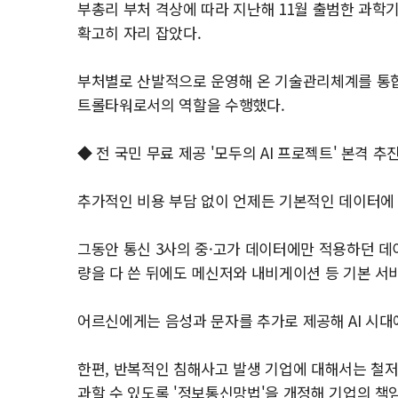
부총리 부처 격상에 따라 지난해 11월 출범한 과
확고히 자리 잡았다.
부처별로 산발적으로 운영해 온 기술관리체계를 통합 정
트롤타워로서의 역할을 수행했다.
◆ 전 국민 무료 제공 '모두의 AI 프로젝트' 본격 추
추가적인 비용 부담 없이 언제든 기본적인 데이터에 
그동안 통신 3사의 중·고가 데이터에만 적용하던 
량을 다 쓴 뒤에도 메신저와 내비게이션 등 기본 서
어르신에게는 음성과 문자를 추가로 제공해 AI 시대
한편, 반복적인 침해사고 발생 기업에 대해서는 철저
과할 수 있도록 '정보통신망법'을 개정해 기업의 책