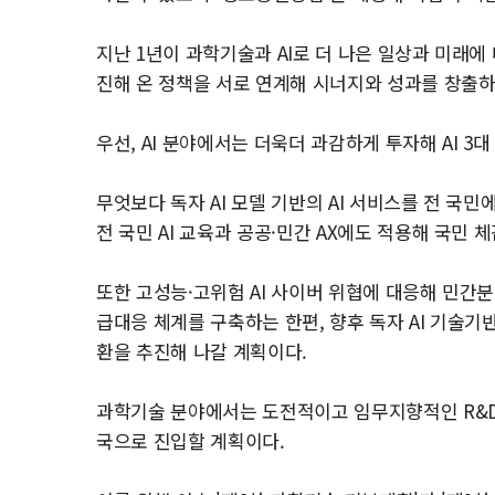
지난 1년이 과학기술과 AI로 더 나은 일상과 미래에
진해 온 정책을 서로 연계해 시너지와 성과를 창출하
우선, AI 분야에서는 더욱더 과감하게 투자해 AI 3
무엇보다 독자 AI 모델 기반의 AI 서비스를 전 국민
전 국민 AI 교육과 공공·민간 AX에도 적용해 국민 
또한 고성능·고위험 AI 사이버 위협에 대응해 민간
급대응 체계를 구축하는 한편, 향후 독자 AI 기술기
환을 추진해 나갈 계획이다.
과학기술 분야에서는 도전적이고 임무지향적인 R&D
국으로 진입할 계획이다.