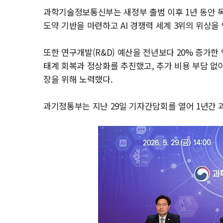
과학기술정보통신부는 새정부 출범 이후 1년 동안 독자
도약 기반을 마련하고 AI 경쟁력 세계 3위의 위상을
또한 연구개발(R&D) 예산을 전년보다 20% 증가한 역
태계 회복과 정상화를 추진했고, 추가 비용 부담 없
장을 위해 노력했다.
과기정통부는 지난 29일 기자간담회를 열어 1년간