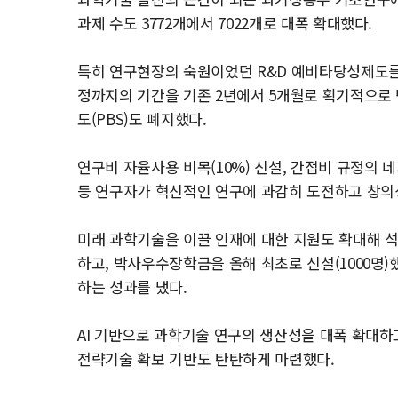
과제 수도 3772개에서 7022개로 대폭 확대했다.
특히 연구현장의 숙원이었던 R&D 예비타당성제도를 
정까지의 기간을 기존 2년에서 5개월로 획기적으로
도(PBS)도 폐지했다.
연구비 자율사용 비목(10%) 신설, 간접비 규정의 네
등 연구자가 혁신적인 연구에 과감히 도전하고 창의
미래 과학기술을 이끌 인재에 대한 지원도 확대해 석사
하고, 박사우수장학금을 올해 최초로 신설(1000명)
하는 성과를 냈다.
AI 기반으로 과학기술 연구의 생산성을 대폭 확대하
전략기술 확보 기반도 탄탄하게 마련했다.