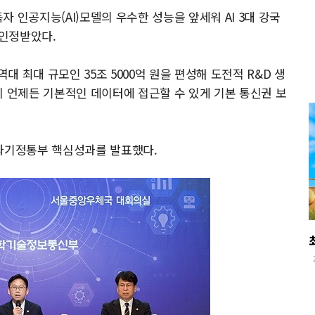
 인공지능(AI)모델의 우수한 성능을 앞세워 AI 3대 강국
 인정받았다.
대 최대 규모인 35조 5000억 원을 편성해 도전적 R&D 생
이 언제든 기본적인 데이터에 접근할 수 있게 기본 통신권 보
 과기정통부 핵심성과를 발표했다.