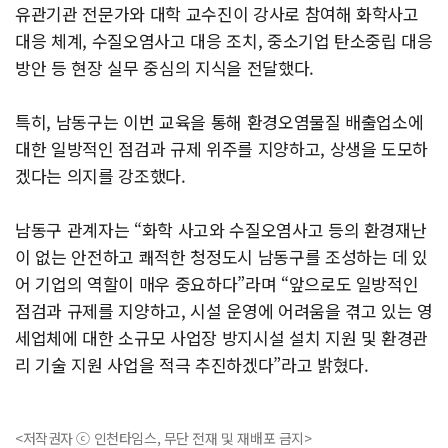
유관기관 전문가와 대학 교수진이 강사로 참여해 화학사고
대응 체계, 수질오염사고 대응 조치, 중소기업 탄소중립 대응
방안 등 현장 실무 중심의 지식을 전달했다.
특히, 남동구는 이번 교육을 통해 환경오염물질 배출업소에
대한 일방적인 점검과 규제 위주를 지양하고, 상생을 도모하
겠다는 의지를 강조했다.
남동구 관계자는 “화학 사고와 수질오염사고 등의 환경재난
이 없는 안전하고 쾌적한 청정도시 남동구를 조성하는 데 있
어 기업의 역할이 매우 중요하다”라며 “앞으로도 일방적인
점검과 규제를 지양하고, 시설 운영에 어려움을 겪고 있는 영
세업체에 대한 소규모 사업장 방지시설 설치 지원 및 환경관
리 기술 지원 사업을 적극 추진하겠다”라고 밝혔다.
<저작권자 ⓒ 인천타임스, 무단 전재 및 재배포 금지>