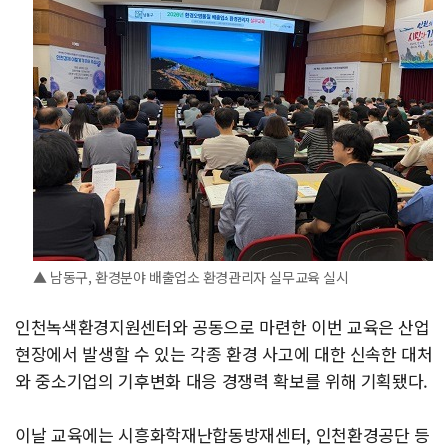
▲ 남동구, 환경분야 배출업소 환경관리자 실무교육 실시
인천녹색환경지원센터와 공동으로 마련한 이번 교육은 산업
현장에서 발생할 수 있는 각종 환경 사고에 대한 신속한 대처
와 중소기업의 기후변화 대응 경쟁력 확보를 위해 기획됐다.
이날 교육에는 시흥화학재난합동방재센터, 인천환경공단 등