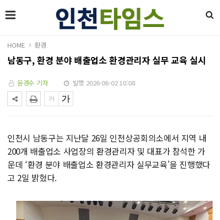
HOME
환경
남동구, 환경 분야 배출업소 환경관리자 실무 교육 실시
윤경수 기자
발행 2026-06-02 10:08
인천시 남동구는 지난달 26일 인천상공회의소에서 지역 내
200개 배출업소 사업장의 환경관리자 및 대표가 참석한 가
운데 ‘환경 분야 배출업소 환경관리자 실무교육’을 진행했다
고 2일 밝혔다.