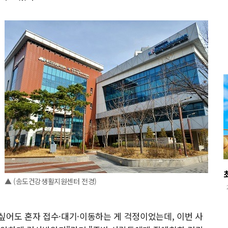
▲ (송도건강생활지원센터 전경)
고 싶어도 혼자 접수·대기·이동하는 게 걱정이었는데, 이번 사