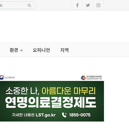
환경
오피니언
지역