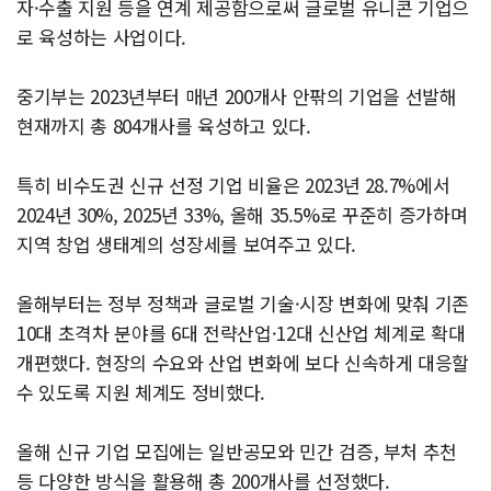
자·수출 지원 등을 연계 제공함으로써 글로벌 유니콘 기업으
로 육성하는 사업이다.
중기부는 2023년부터 매년 200개사 안팎의 기업을 선발해
현재까지 총 804개사를 육성하고 있다.
특히 비수도권 신규 선정 기업 비율은 2023년 28.7%에서
2024년 30%, 2025년 33%, 올해 35.5%로 꾸준히 증가하며
지역 창업 생태계의 성장세를 보여주고 있다.
올해부터는 정부 정책과 글로벌 기술·시장 변화에 맞춰 기존
10대 초격차 분야를 6대 전략산업·12대 신산업 체계로 확대
개편했다. 현장의 수요와 산업 변화에 보다 신속하게 대응할
수 있도록 지원 체계도 정비했다.
올해 신규 기업 모집에는 일반공모와 민간 검증, 부처 추천
등 다양한 방식을 활용해 총 200개사를 선정했다.