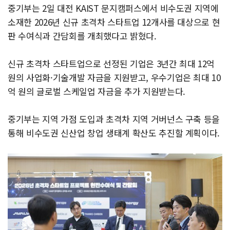
중기부는 2일 대전 KAIST 문지캠퍼스에서 비수도권 지역에
소재한 2026년 신규 초격차 스타트업 12개사를 대상으로 현
판 수여식과 간담회를 개최했다고 밝혔다.
신규 초격차 스타트업으로 선정된 기업은 3년간 최대 12억
원의 사업화·기술개발 자금을 지원받고, 우수기업은 최대 10
억 원의 글로벌 스케일업 자금을 추가 지원받는다.
중기부는 지역 가점 도입과 초격차 지역 거버넌스 구축 등을
통해 비수도권 신산업 창업 생태계 확산도 추진할 계획이다.