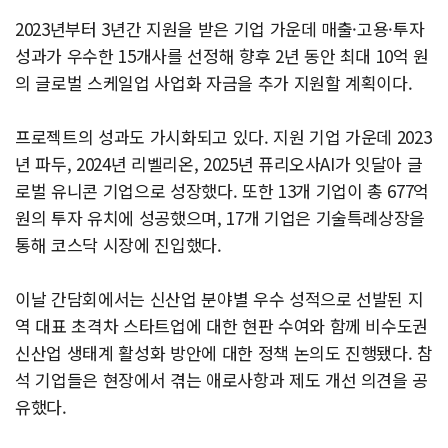
2023년부터 3년간 지원을 받은 기업 가운데 매출·고용·투자
성과가 우수한 15개사를 선정해 향후 2년 동안 최대 10억 원
의 글로벌 스케일업 사업화 자금을 추가 지원할 계획이다.
프로젝트의 성과도 가시화되고 있다. 지원 기업 가운데 2023
년 파두, 2024년 리벨리온, 2025년 퓨리오사AI가 잇달아 글
로벌 유니콘 기업으로 성장했다. 또한 13개 기업이 총 677억
원의 투자 유치에 성공했으며, 17개 기업은 기술특례상장을
통해 코스닥 시장에 진입했다.
이날 간담회에서는 신산업 분야별 우수 성적으로 선발된 지
역 대표 초격차 스타트업에 대한 현판 수여와 함께 비수도권
신산업 생태계 활성화 방안에 대한 정책 논의도 진행됐다. 참
석 기업들은 현장에서 겪는 애로사항과 제도 개선 의견을 공
유했다.