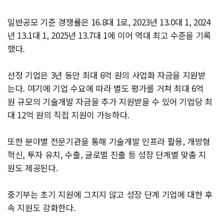
일반공모 기준 경쟁률은 16.8대 1로, 2023년 13.0대 1, 2024
년 13.1대 1, 2025년 13.7대 1에 이어 역대 최고 수준을 기록
했다.
선정 기업은 3년 동안 최대 6억 원의 사업화 자금을 지원받
는다. 여기에 기업 수요에 따라 별도 평가를 거쳐 최대 6억
원 규모의 기술개발 자금을 추가 지원받을 수 있어 기업당 최
대 12억 원의 직접 지원이 가능하다.
또한 분야별 전문기관을 통해 기술개발 인프라 활용, 개방형
혁신, 투자 유치, 수출, 글로벌 진출 등 성장 단계별 맞춤 지
원도 제공된다.
중기부는 초기 지원에 그치지 않고 성장 단계 기업에 대한 후
속 지원도 강화한다.