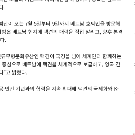
다.
단이 오는 7월 5일부터 9일까지 베트남 호찌민을 방문해
시범은 베트남 현지에 택견의 매력을 직접 알리고, 향후 본격
다.
 인류무형문화유산인 택견이 국경을 넘어 세계인과 함께하는
 중심으로 베트남에 택견을 체계적으로 보급하고, 양국 간
다”고 밝혔다.
·민간 기관과의 협력을 지속 확대해 택견의 국제화와 K-