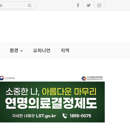
환경
오피니언
지역