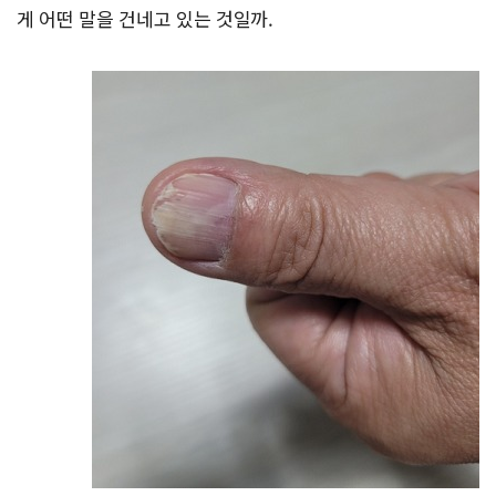
게 어떤 말을 건네고 있는 것일까.