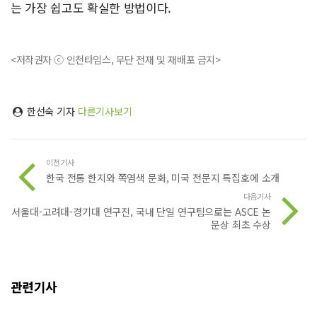
는 가장 쉽고도 확실한 방법이다.
<저작권자 ⓒ 인천타임스, 무단 전재 및 재배포 금지>
한선숙 기자
다른기사보기
이전기사
한국 전통 한지와 쪽염색 문화, 미국 전문지 특집호에 소개
다음기사
서울대-고려대-경기대 연구진, 국내 단일 연구팀으로는 ASCE 논
문상 최초 수상
관련기사