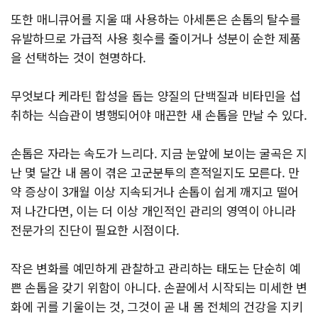
또한 매니큐어를 지울 때 사용하는 아세톤은 손톱의 탈수를
유발하므로 가급적 사용 횟수를 줄이거나 성분이 순한 제품
을 선택하는 것이 현명하다.
무엇보다 케라틴 합성을 돕는 양질의 단백질과 비타민을 섭
취하는 식습관이 병행되어야 매끈한 새 손톱을 만날 수 있다.
손톱은 자라는 속도가 느리다. 지금 눈앞에 보이는 굴곡은 지
난 몇 달간 내 몸이 겪은 고군분투의 흔적일지도 모른다. 만
약 증상이 3개월 이상 지속되거나 손톱이 쉽게 깨지고 떨어
져 나간다면, 이는 더 이상 개인적인 관리의 영역이 아니라
전문가의 진단이 필요한 시점이다.
작은 변화를 예민하게 관찰하고 관리하는 태도는 단순히 예
쁜 손톱을 갖기 위함이 아니다. 손끝에서 시작되는 미세한 변
화에 귀를 기울이는 것, 그것이 곧 내 몸 전체의 건강을 지키