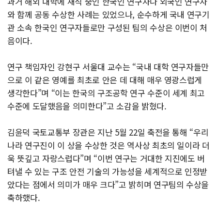
과거 해외 대학에 재직 중인 한국인 연구자나 외국인 연구자
와 함께 공동 수상한 사례는 있었으나, 순수하게 국내 연구기
관 소속 한국인 연구자들로만 구성된 팀의 수상은 이번이 처
음이다.
연구 책임자인 강현구 서울대 교수는 “국내 대학 연구자들만
으로 이 같은 영예를 최초로 안은 데 대해 매우 영광스럽게
생각한다”며 “이는 한국의 구조공학 연구 수준이 세계 최고
수준에 도달했음을 의미한다”고 소감을 밝혔다.
김윤덕 국토교통부 장관은 지난 5월 22일 축전을 통해 “우리
나라 연구진이 이 상을 수상한 것은 역사상 최초의 일이라 더
욱 뜻깊고 자랑스럽다”며 “이번 연구는 거대한 지진에도 버
텨낼 수 있는 구조 안전 기술의 가능성을 세계적으로 인정받
았다는 점에서 의미가 매우 크다”고 밝히며 연구팀의 수상을
축하했다.