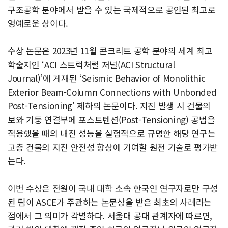
구조공학 분야에서 받을 수 있는 국제적으로 공인된 최고로
영예로운 상이다.
수상 논문은 2023년 11월 콘크리트 공학 분야의 세계 최고
학술지인 ‘ACI 스트럭처럴 저널(ACI Structural
Journal)’에 게재된 ‘Seismic Behavior of Monolithic
Exterior Beam-Column Connections with Unbonded
Post-Tensioning’ 제하의 논문이다. 지진 발생 시 건물의
보와 기둥 연결부에 포스트텐션(Post-Tensioning) 공법을
적용했을 때의 내진 성능을 실험적으로 규명한 해당 연구는
고층 건물의 지진 안전성 향상에 기여할 원천 기술로 평가받
는다.
이번 수상은 전원이 국내 대학 소속 한국인 연구자로만 구성
된 팀이 ASCE가 주관하는 논문상을 받은 최초의 사례라는
점에서 그 의미가 각별하다. 서울대 공대 관계자에 따르면,