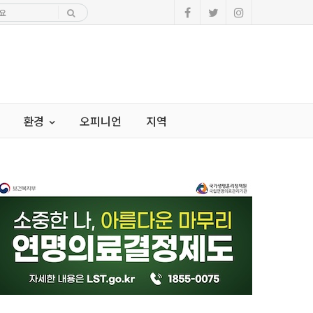
환경
오피니언
지역