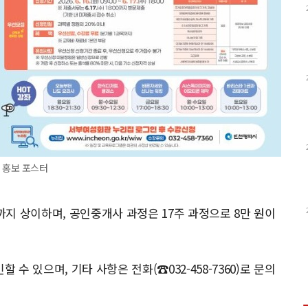
 홍보 포스터
원까지 상이하며, 공인중개사 과정은 17주 과정으로 8만 원이
 있으며, 기타 사항은 전화(☎032-458-7360)로 문의