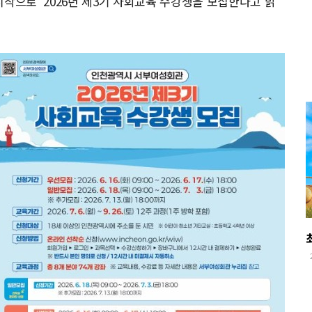
작으로 ‘2026년 제3기 사회교육’수강생을 모집한다고 밝