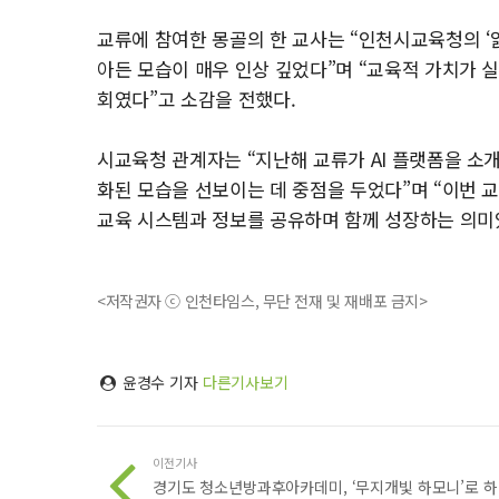
교류에 참여한 몽골의 한 교사는 “인천시교육청의 ‘
아든 모습이 매우 인상 깊었다”며 “교육적 가치가 
회였다”고 소감을 전했다.
시교육청 관계자는 “지난해 교류가 AI 플랫폼을 소개
화된 모습을 선보이는 데 중점을 두었다”며 “이번 
교육 시스템과 정보를 공유하며 함께 성장하는 의미
<저작권자 ⓒ 인천타임스, 무단 전재 및 재배포 금지>
윤경수 기자
다른기사보기
이전기사
경기도 청소년방과후아카데미, ‘무지개빛 하모니’로 하