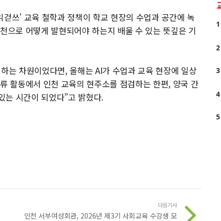
읽걷쓰’ 교육 철학과 정책이 학교 현장의 수업과 공간에 녹
1
실천으로 어떻게 발현되어야 하는지 배울 수 있는 뜻깊은 기
2
하는 차원이었다면, 올해는 AI가 수업과 교육 현장에 일상
3
교류 활동에서 인천 교육의 현주소를 점검하는 한편, 양국 간
4
있는 시간이 되었다”고 밝혔다.
5
다음기사
인천 서부여성회관, 2026년 제3기 사회교육 수강생 모