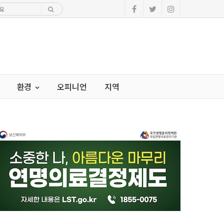
환경
오피니언
지역