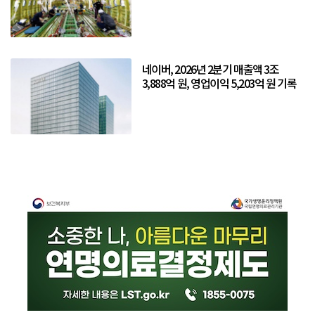
네이버, 2026년 2분기 매출액 3조
3,888억 원, 영업이익 5,203억 원 기록