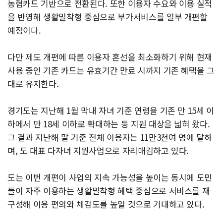
농협카드 기반으로 전환된다. 또한 이용자 수요와 이용 실적
을 반영해 생활밀착형 중심으로 부가서비스를 일부 개편할
예정이다.
다만 제도 개편에 따른 이용자 혼선을 최소화하기 위해 현재
사용 중인 기존 카드는 유효기간 만료 시까지 기존 혜택을 그
대로 유지한다.
경기도는 지난해 1월 막내 자녀 기준 연령을 기존 만 15세 이
하에서 만 18세 이하로 확대하는 등 지원 대상을 넓혀 왔다.
그 결과 지난해 말 기준 전체 이용자는 11만3천여 명에 달하
며, 도 대표 다자녀 지원사업으로 자리매김하고 있다.
도는 이번 개편이 사업의 지속 가능성을 높이는 동시에 도민
들이 자주 이용하는 생활밀착형 혜택 중심으로 서비스를 재
구성해 이용 편의와 체감도를 높일 것으로 기대하고 있다.