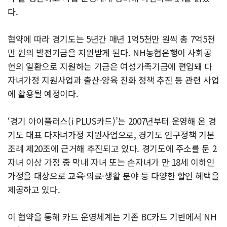
다.
협약에 따라 경기도는 5년간 매년 1억5천만 원씩 총 7억5천
만 원의 발전기금을 지원받게 된다. NH농협은행이 사회공
헌의 일환으로 지원하는 기금은 여성가족기금에 편입돼 다
자녀가정 지원사업과 출산·양육 친화 정책 추진 등 관련 사업
에 활용될 예정이다.
‘경기 아이플러스(i PLUS카드)’는 2007년부터 운영해 온 경
기도 대표 다자녀가정 지원사업으로, 경기도 인구정책 기본
조례 제20조에 근거해 추진되고 있다. 경기도에 주소를 둔 2
자녀 이상 가정 중 막내 자녀 또는 손자녀가 만 18세 이하인
가정을 대상으로 교육·의료·생활 분야 등 다양한 할인 혜택을
제공하고 있다.
이 협약을 통해 카드 운영체계는 기존 BC카드 기반에서 NH