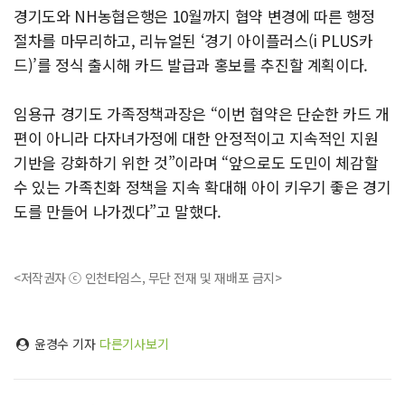
경기도와 NH농협은행은 10월까지 협약 변경에 따른 행정
절차를 마무리하고, 리뉴얼된 ‘경기 아이플러스(i PLUS카
드)’를 정식 출시해 카드 발급과 홍보를 추진할 계획이다.
임용규 경기도 가족정책과장은 “이번 협약은 단순한 카드 개
편이 아니라 다자녀가정에 대한 안정적이고 지속적인 지원
기반을 강화하기 위한 것”이라며 “앞으로도 도민이 체감할
수 있는 가족친화 정책을 지속 확대해 아이 키우기 좋은 경기
도를 만들어 나가겠다”고 말했다.
<저작권자 ⓒ 인천타임스, 무단 전재 및 재배포 금지>
윤경수 기자
다른기사보기