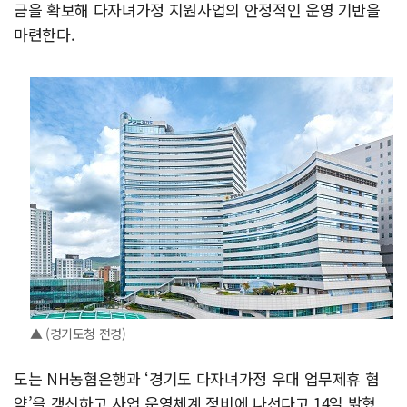
금을 확보해 다자녀가정 지원사업의 안정적인 운영 기반을
마련한다.
▲ (경기도청 젼경)
도는 NH농협은행과 ‘경기도 다자녀가정 우대 업무제휴 협
약’을 갱신하고 사업 운영체계 정비에 나선다고 14일 밝혔