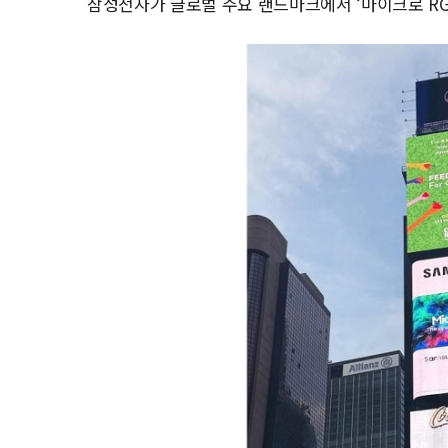
삼성전자가 글로벌 주요 랜드마크에서 ‘마이크로 RGB