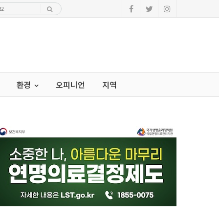
환경
오피니언
지역