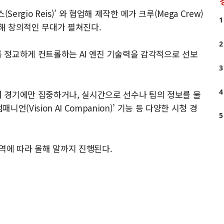
rgio Reis)’ 와 협업해 제작한 메가 크루(Mega Crew)
1
해 창의적인 무대가 펼쳐진다.
2
를 정교하게 컨트롤하는 AI 엔진 기술력을 감각적으로 선보
3
4
줄여 경기에만 집중하거나, 실시간으로 선수나 팀의 정보를 물
패니언(Vision AI Companion)’ 기능 등 다양한 시청 경
5
역에 따라 올해 말까지 진행된다.