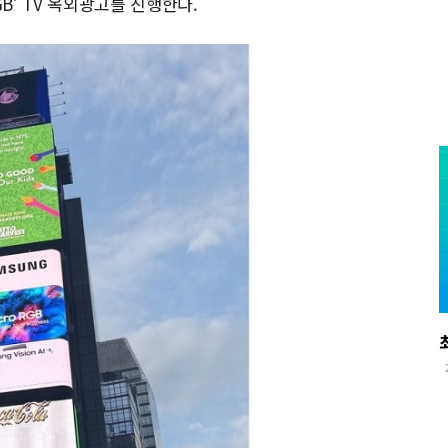
’ TV 옥외광고를 진행한다.