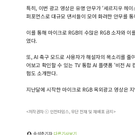
특히, 이번 광고 영상은 유명 안무가 ‘세르지우 헤이스(Se
퍼포먼스로 대규모 댄서들이 모여 화려한 안무를 통
이를 통해 마이크로 RGB의 수많은 RGB 소자와 이
였다.
또, AI 축구 모드로 사용자가 해설자의 목소리를 
어보고 확인할 수 있는 TV 통합 AI 플랫폼 ‘비전 AI 컴
험도 소개한다.
지난달에 시작한 마이크로 RGB 옥외광고 영상은 지
<저작권자 ⓒ 인천타임스, 무단 전재 및 재배포 금지>
송성춘기자
다른기사보기