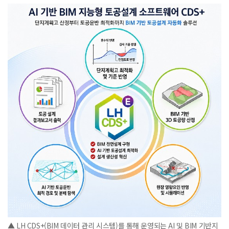
▲ LH CDS+(BIM 데이터 관리 시스템)를 통해 운영되는 AI 및 BIM 기반지