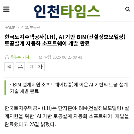
HOME
건설/부동산
한국토지주택공사(LH), AI 기반 BIM(건설정보모델링)
토공설계 자동화 소프트웨어 개발 완료
윤경수 기자
발행 2026-06-25 09:43
- BIM 설계지원 소프트웨어(2종)에 이은 AI 기반의 토공 설계
기술 개발 완료
한국토지주택공사(LH)는 단지분야 BIM(건설정보모델링) 설
계지원을 위한 ‘AI 기반 토공설계 자동화 소프트웨어’ 개발을
완료했다고 25일 밝혔다.