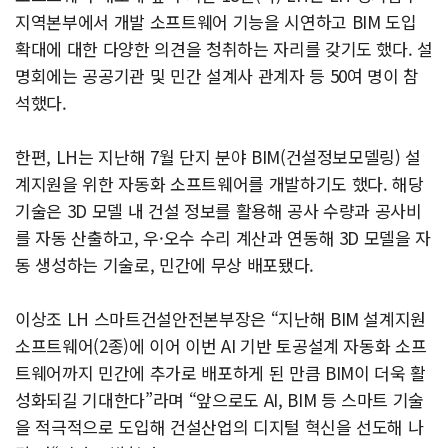
지역본부에서 개발 소프트웨어 기능을 시연하고 BIM 도입
확대에 대한 다양한 의견을 청취하는 자리를 갖기도 했다. 설
명회에는 공공기관 및 민간 설계사 관계자 등 50여 명이 참
석했다.
한편, LH는 지난해 7월 단지 분야 BIM(건설정보모델링) 설
계지원을 위한 자동화 소프트웨어를 개발하기도 했다. 해당
기술은 3D 모델 내 건설 정보를 활용해 공사 수량과 공사비
를 자동 산출하고, 우·오수 수리 계산과 연동해 3D 모델을 자
동 생성하는 기술로, 민간에 무상 배포됐다.
이상조 LH 스마트건설안전본부장은 “지난해 BIM 설계지원
소프트웨어(2종)에 이어 이번 AI 기반 토공설계 자동화 소프
트웨어까지 민간에 추가로 배포하게 된 만큼 BIM이 더욱 활
성화되길 기대한다”라며 “앞으로도 AI, BIM 등 스마트 기술
을 적극적으로 도입해 건설산업의 디지털 혁신을 선도해 나