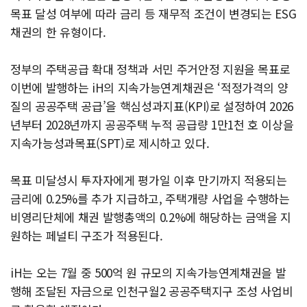
목표 달성 여부에 따라 금리 등 재무적 조건이 변경되는 ESG
채권의 한 유형이다.
정부의 주택공급 확대 정책과 서민 주거안정 지원을 목표로
이번에 발행하는 iH의 지속가능연계채권은 ‘적정가격의 양
질의 공공주택 공급’을 핵심성과지표(KPI)로 설정하여 2026
년부터 2028년까지 공공주택 누적 공급량 1만1천 호 이상을
지속가능성과목표(SPT)로 제시하고 있다.
목표 미달성시 투자자에게 평가일 이후 만기까지 적용되는
금리에 0.25%를 추가 지급하고, 주택개량 사업을 수행하는
비영리단체에 채권 발행총액의 0.2%에 해당하는 금액을 지
원하는 페널티 구조가 적용된다.
iH는 오는 7월 중 500억 원 규모의 지속가능연계채권을 발
행해 조달된 자금으로 인천구월2 공공주택지구 조성 사업비