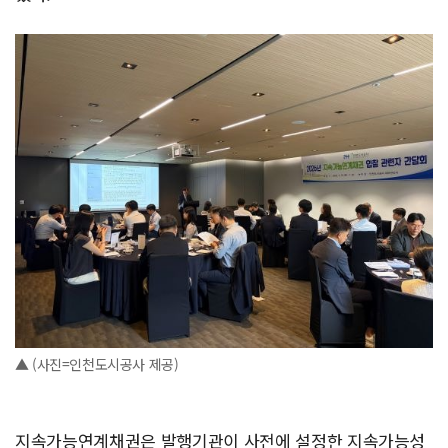
▲ (사진=인천도시공사 제공)
지속가능연계채권은 발행기관이 사전에 설정한 지속가능성