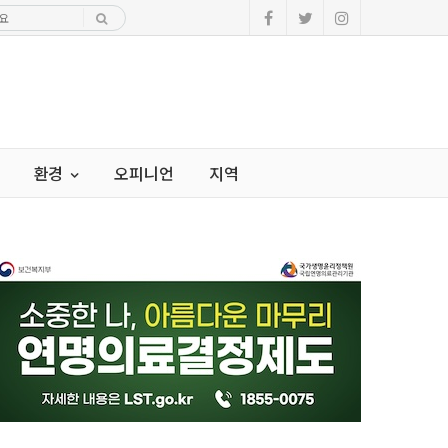
환경
오피니언
지역