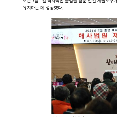
오는 7월 1일 역사적인 출범을 앞둔 인천 제물포구
유치하는 데 성공했다.