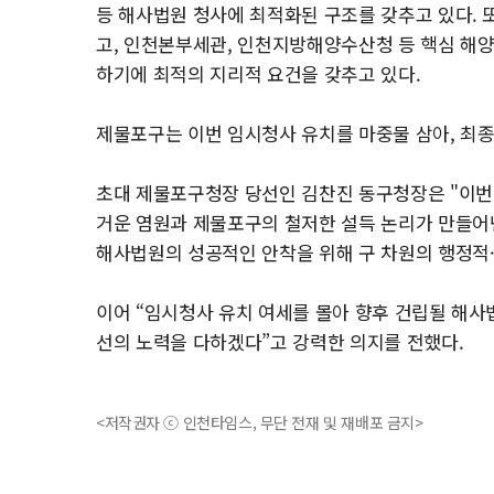
등 해사법원 청사에 최적화된 구조를 갖추고 있다. 
고, 인천본부세관, 인천지방해양수산청 등 핵심 해양
하기에 최적의 지리적 요건을 갖추고 있다.
제물포구는 이번 임시청사 유치를 마중물 삼아, 최종
초대 제물포구청장 당선인 김찬진 동구청장은 "이번 
거운 염원과 제물포구의 철저한 설득 논리가 만들어낸
해사법원의 성공적인 안착을 위해 구 차원의 행정적·
이어 “임시청사 유치 여세를 몰아 향후 건립될 해사
선의 노력을 다하겠다”고 강력한 의지를 전했다.
<저작권자 ⓒ 인천타임스, 무단 전재 및 재배포 금지>