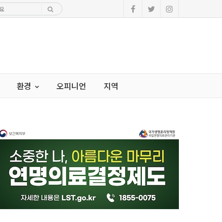
환경
오피니언
지역