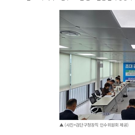
▲ (사진=검단구청장직 인수위원회 제공)