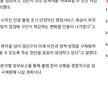
을 점검하고, 검단의 성장 잠재력을 극대화할 수 있는 사업
의했다.
1
 시작인 만큼 출범 초기 안정적인 행정서비스 제공이 무엇
2
면밀히 점검해 구민이 체감하는 변화를 만들어 나가겠다”고
3
4
 파악을 넘어 검단구의 미래 비전과 정책 방향을 구체화하
될 수 있도록 주요 현안을 꼼꼼히 점검하고 있다”고 말했다.
5
 분야별 업무보고를 통해 출범 준비 상황을 종합적으로 점
 구체화해 나갈 계획이다.