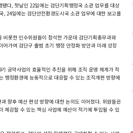
진행됐다, 첫날인 22일에는 검단기획행정국 소관 업무를
대상
국, 24일에는 검단안전환경도시국 소관 업무에 대한 보고를
을 비롯한 인수위원들이 참석한 가운데 검단기획총무과와
이어가며 검단구 출범 초기 행정 안정화 방안과 미래 성장
9기 공약사업의 효율적인 추진을 위해 조직 운영 체계가 적
는 행정환경에 능동적으로 대응할 수 있는 조직개편 방향에
안과 향후 예산 편성 방향에 대한 논의도 이어졌다. 위원들은
 체감할 수 있는 핵심 사업에 예산이 적기에 투입될 수 있