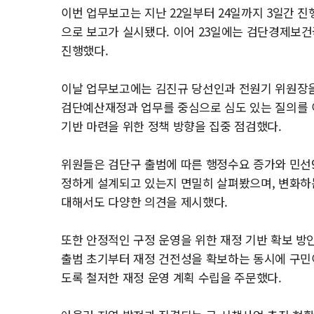
이번 업무보고는 지난 22일부터 24일까지 3일간 
으로 보고가 실시됐다. 이어 23일에는 검단경제보건
진행했다.
이날 업무보고에는 김진규 당선인과 전원기 위원장
검단예산재정과 업무를 중심으로 심도 있는 질의를 
기반 마련을 위한 정책 방향을 집중 점검했다.
위원들은 검단구 출범에 따른 행정수요 증가와 민선
정하게 설계되고 있는지 면밀히 살펴봤으며, 변화하
대해서도 다양한 의견을 제시했다.
또한 안정적인 구정 운영을 위한 재정 기반 확보 방
출범 초기부터 재정 건전성을 확보하는 동시에 구민이
도록 철저한 재정 운영 계획 수립을 주문했다.