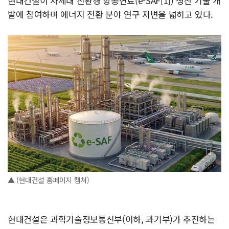
현대건설이 차세대 친환경 항공연료(e-SAF[1]) 생산 기술 개
발에 참여하며 에너지 전환 분야 연구 저변을 넓히고 있다.
▲ (현대건설 홈페이지 캡쳐)
현대건설은 과학기술정보통신부(이하, 과기부)가 추진하는