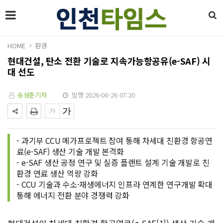
HOME
환경
현대건설, 탄소 전환 기술로 지속가능항공유(e-SAF) 시
대 선도
송성춘기자
발행 2026-06-26 07:20
- 과기부 CCU 메가프로젝트 참여 통해 차세대 친환경 항공연
료(e-SAF) 생산 기술 개발 본격화
- e-SAF 생산 공정 연구 및 실증 플랜트 설계 기술 개발로 친
환경 연료 생산 역량 강화
- CCU 기술과 수소·재생에너지 인프라 연계한 연구개발 확대
통해 에너지 전환 분야 경쟁력 강화