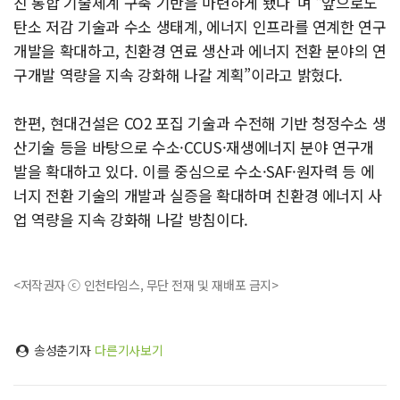
친 통합 기술체계 구축 기반을 마련하게 됐다”며 “앞으로도
탄소 저감 기술과 수소 생태계, 에너지 인프라를 연계한 연구
개발을 확대하고, 친환경 연료 생산과 에너지 전환 분야의 연
구개발 역량을 지속 강화해 나갈 계획”이라고 밝혔다.
한편, 현대건설은 CO2 포집 기술과 수전해 기반 청정수소 생
산기술 등을 바탕으로 수소·CCUS·재생에너지 분야 연구개
발을 확대하고 있다. 이를 중심으로 수소·SAF·원자력 등 에
너지 전환 기술의 개발과 실증을 확대하며 친환경 에너지 사
업 역량을 지속 강화해 나갈 방침이다.
<저작권자 ⓒ 인천타임스, 무단 전재 및 재배포 금지>
송성춘기자
다른기사보기