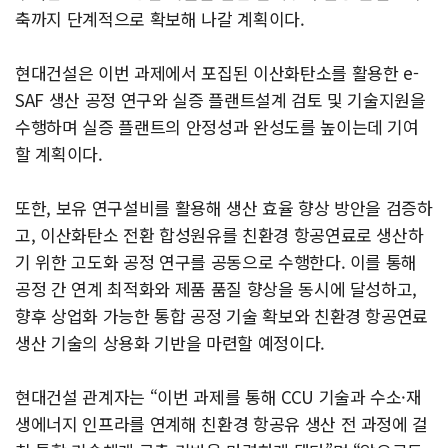
축까지 단계적으로 확보해 나갈 계획이다.
현대건설은 이번 과제에서 포집된 이산화탄소를 활용한 e-
SAF 생산 공정 연구와 실증 플랜트설계 검토 및 기술지원을
수행하며 실증 플랜트의 안정성과 완성도를 높이는데 기여
할 계획이다.
또한, 보유 연구설비를 활용해 생산 효율 향상 방안을 검증하
고, 이산화탄소 전환 합성원유를 친환경 항공연료로 생산하
기 위한 고도화 공정 연구를 공동으로 수행한다. 이를 통해
공정 간 연계 최적화와 제품 품질 향상을 동시에 달성하고,
향후 상업화 가능한 통합 공정 기술 확보와 친환경 항공연료
생산 기술의 상용화 기반을 마련할 예정이다.
현대건설 관계자는 “이번 과제를 통해 CCU 기술과 수소·재
생에너지 인프라를 연계해 친환경 항공유 생산 전 과정에 걸