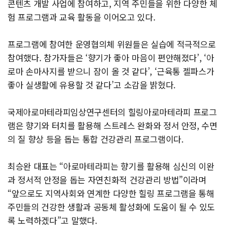
콘텐츠 개발 사업에 참여하고, 지역 주민들을 위한 다양한 체
험 프로그램과 교육 활동을 이어오고 있다.
프로그램에 참여한 운영협의체 위원들은 실습에 적극적으로
참여했다. 참가자들은 ‘향기가 좋아 마음이 편안해졌다’, ‘아
로마 손마사지를 받으니 잠이 올 것 같다’, ‘근육통 젤파스가
좋아 실생활에 유용할 것 같다’고 소감을 밝혔다.
국제아로마테라피임상연구센터의 힐링아로마테라피 프로그
램은 향기와 터치를 활용해 스트레스 완화와 정서 안정, 수면
의 질 향상 등을 돕는 통합 건강관리 프로그램이다.
최승완 대표는 “아로마테라피는 향기를 활용해 심신의 이완
과 정서적 안정을 돕는 자연친화적 건강관리 방법”이라며
“앞으로도 지역사회와 연계한 다양한 힐링 프로그램을 통해
주민들의 건강한 생활과 공동체 활성화에 도움이 될 수 있도
록 노력하겠다”고 말했다.