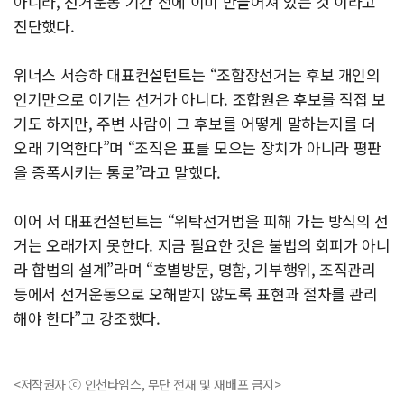
아니라, 선거운동 기간 전에 이미 만들어져 있는 것’이라고
진단했다.
위너스 서승하 대표컨설턴트는 “조합장선거는 후보 개인의
인기만으로 이기는 선거가 아니다. 조합원은 후보를 직접 보
기도 하지만, 주변 사람이 그 후보를 어떻게 말하는지를 더
오래 기억한다”며 “조직은 표를 모으는 장치가 아니라 평판
을 증폭시키는 통로”라고 말했다.
이어 서 대표컨설턴트는 “위탁선거법을 피해 가는 방식의 선
거는 오래가지 못한다. 지금 필요한 것은 불법의 회피가 아니
라 합법의 설계”라며 “호별방문, 명함, 기부행위, 조직관리
등에서 선거운동으로 오해받지 않도록 표현과 절차를 관리
해야 한다”고 강조했다.
<저작권자 ⓒ 인천타임스, 무단 전재 및 재배포 금지>