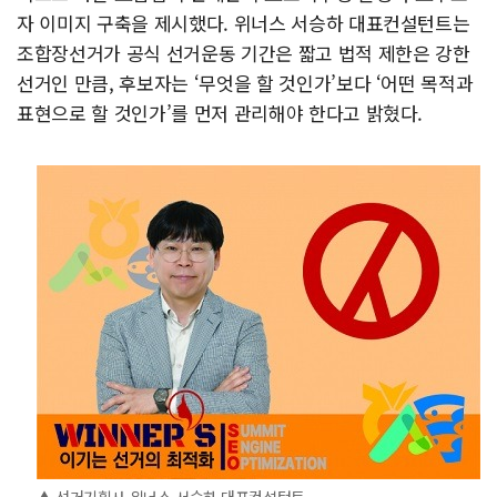
자 이미지 구축을 제시했다. 위너스 서승하 대표컨설턴트는
조합장선거가 공식 선거운동 기간은 짧고 법적 제한은 강한
선거인 만큼, 후보자는 ‘무엇을 할 것인가’보다 ‘어떤 목적과
표현으로 할 것인가’를 먼저 관리해야 한다고 밝혔다.