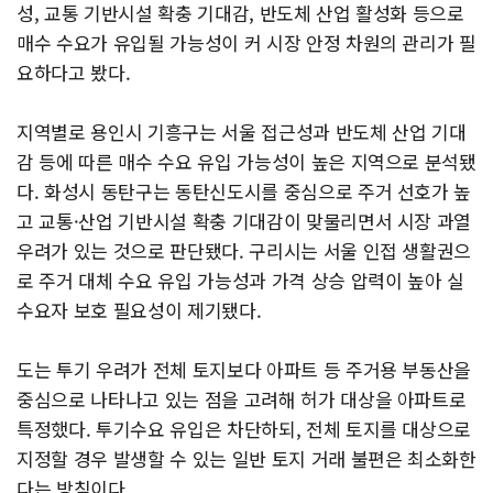
성, 교통 기반시설 확충 기대감, 반도체 산업 활성화 등으로
매수 수요가 유입될 가능성이 커 시장 안정 차원의 관리가 필
요하다고 봤다.
지역별로 용인시 기흥구는 서울 접근성과 반도체 산업 기대
감 등에 따른 매수 수요 유입 가능성이 높은 지역으로 분석됐
다. 화성시 동탄구는 동탄신도시를 중심으로 주거 선호가 높
고 교통·산업 기반시설 확충 기대감이 맞물리면서 시장 과열
우려가 있는 것으로 판단됐다. 구리시는 서울 인접 생활권으
로 주거 대체 수요 유입 가능성과 가격 상승 압력이 높아 실
수요자 보호 필요성이 제기됐다.
도는 투기 우려가 전체 토지보다 아파트 등 주거용 부동산을
중심으로 나타나고 있는 점을 고려해 허가 대상을 아파트로
특정했다. 투기수요 유입은 차단하되, 전체 토지를 대상으로
지정할 경우 발생할 수 있는 일반 토지 거래 불편은 최소화한
다는 방침이다.