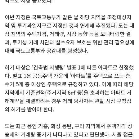
역으로 지정 공고했다.
이번 지정은 국토교통부가 같은 날 해당 지역을 조정대상지
역 및 투기과열지구로 지정한 것과 연계해 추진됐다. 도는 대
상 지역의 주택가격, 거래량, 시장 동향 등을 모니터링한 결
과, 투기성 거래 차단과 실수요자 보호를 위한 관리 필요성에
대해 국토교통부와 공감대를 형성했다.
허가 대상은 ‘건축법 시행령’ 별표 1에 따른 아파트로 한정했
다. 별표 1은 공동주택 가운데 ‘아파트’를 주택으로 쓰는 층
수가 5개 층 이상인 주택으로 규정하고 있다. 이에 따라 해당
지역에서 기준면적(주거지역 6㎡ 등)을 초과하는 아파트 거
래계약을 체결하려는 경우 거래 당사자는 관할 시장·구청장
의 허가를 받아야 한다.
도는 최근 용인 기흥, 화성 동탄, 구리 지역에서 주택가격 상
승세와 거래량 증가가 나타나고 있다고 판단했다. 서울 접근