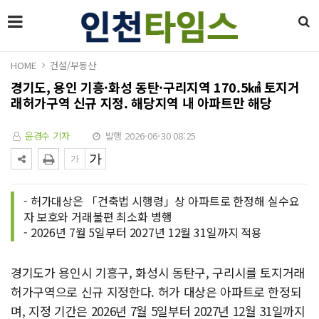
HOME
건설/부동산
경기도, 용인 기흥·화성 동탄·구리지역 170.5㎢ 토지거
래허가구역 신규 지정. 해당지역 내 아파트만 해당
윤경수 기자
발행 2026-06-30 08:25
- 허가대상은 「건축법 시행령」상 아파트로 한정해 실수요
자 보호와 거래불편 최소화 병행
- 2026년 7월 5일부터 2027년 12월 31일까지 적용
경기도가 용인시 기흥구, 화성시 동탄구, 구리시를 토지거래
허가구역으로 신규 지정한다. 허가 대상은 아파트로 한정되
며, 지정 기간은 2026년 7월 5일부터 2027년 12월 31일까지