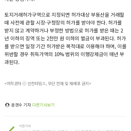
토지거래허가구역으로 지정되면 허가대상 부동산을 거래할
때 사전에 관할 시장·구청장의 허가를 받아야 한다. 허가를
받지 않고 계약하거나 부정한 방법으로 허가를 받은 때는 2
년 이하의 징역 또는 2천만 원 이하의 벌금이 부과된다. 허가
를 받으면 일정 기간 허가받은 목적대로 이용해야 하며, 이를
위반할 경우 취득가액의 10% 범위의 이행강제금이 매년 부
과된다.
<저작권자 ⓒ 인천타임스, 무단 전재 및 재배포 금지>
윤경수 기자
다른기사보기
이전기사