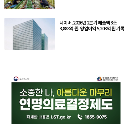
네이버, 2026년 2분기 매출액 3조
3,888억 원, 영업이익 5,203억 원 기록