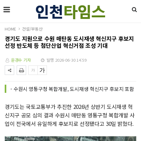
HOME
건설/부동산
경기도 지원으로 수원 매탄동 도시재생 혁신지구 후보지
선정 반도체 등 첨단산업 혁신거점 조성 기대
윤경수 기자
발행 2026-06-30 14:59
- 수원시 영통구청 복합개발, 도시재생 혁신지구 후보지 포함
경기도는 국토교통부가 추진한 2026년 상반기 도시재생 혁
신지구 공모 심의 결과 수원시 매탄동 영통구청 복합개발 사
업이 전국에서 유일하게 후보지로 선정됐다고 30일 밝혔다.